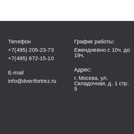
Телефон
График работы:
+7(495) 205-23-73
Ежендневно с 10ч. до
19ч.
+7(495) 972-15-10
Адрес:
E-mail
г. Москва, ул.
info@dverifortrez.ru
Складочная, д. 1 стр.
5