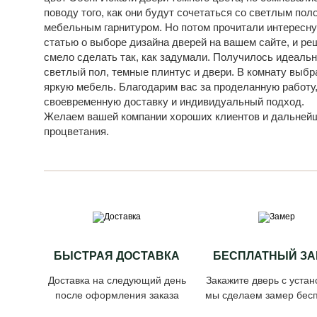
поводу того, как они будут сочетаться со светлым пол
мебельным гарнитуром. Но потом прочитали интересн
статью о выборе дизайна дверей на вашем сайте, и ре
смело сделать так, как задумали. Получилось идеальн
светлый пол, темные плинтус и двери. В комнату выбр
яркую мебель. Благодарим вас за проделанную работу
своевременную доставку и индивидуальный подход.
Желаем вашей компании хороших клиентов и дальней
процветания.
БЫСТРАЯ ДОСТАВКА
БЕСПЛАТНЫЙ ЗА
Доставка на следующий день
Закажите дверь с устан
после оформления заказа
мы сделаем замер бесп