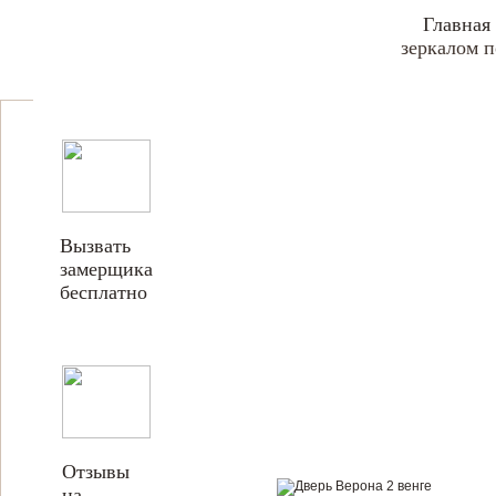
Главная
зеркалом п
Вызвать
замерщика
бесплатно
Отзывы
на