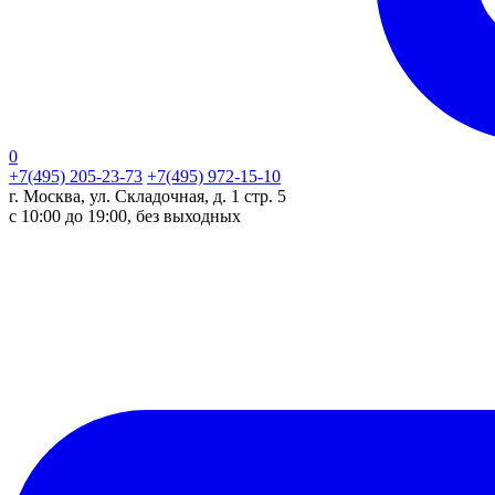
0
+7(495) 205-23-73
+7(495) 972-15-10
г. Москва, ул. Складочная, д. 1 стр. 5
с 10:00 до 19:00, без выходных