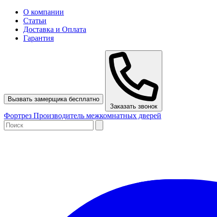
О компании
Статьи
Доставка и Оплата
Гарантия
Вызвать замерщика бесплатно
Заказать звонок
Ф
ортрез
Производитель межкомнатных дверей