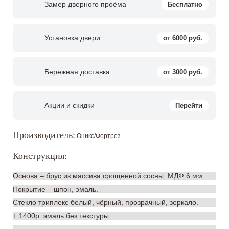
Замер дверного проёма
Бесплатно
Установка двери
от 6000 руб.
Бережная доставка
от 3000 руб.
Акции и скидки
Перейти
Производитель:
Оникс/Фортрез
Конструкция:
Основа – брус из массива срощенной сосны, МДФ 6 мм.
Покрытие – шпон, эмаль.
Стекло триплекс белый, чёрный, прозрачный, зеркало.
+ 1400р. эмаль без текстуры.