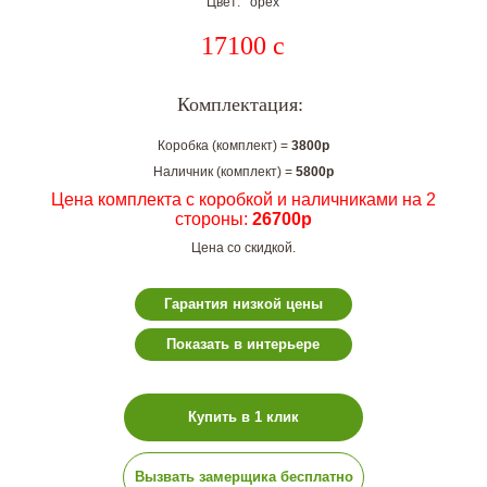
Цвет: орех
17100
c
Комплектация:
Коробка (комплект) =
3800р
Наличник (комплект) =
5800р
Цена комплекта с коробкой и наличниками на 2
стороны:
26700р
Цена со скидкой.
Гарантия низкой цены
Показать в интерьере
Купить в 1 клик
Вызвать замерщика бесплатно