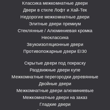
Классика межкомнатные двери
Двери в стиле Лофт и Хай-Тек
Недорогие межкомнатные двери
Элитные двери премиум
Стеклянные / Алюминиевая кромка
Неоклассика
Звукоизоляционные двери
Противопожарные двери EI30
Скрытые двери под покраску
Раздвижные двери купе
Межкомнатные перегородки деревянные
Двойные двери
Межкомнатные двери алюминиевые
Межкомнатные двери на заказ
Гладкие двери