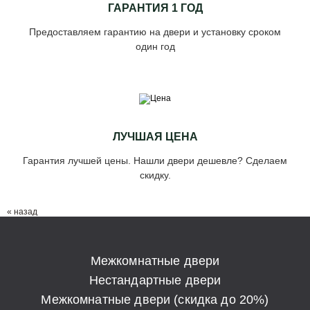
ГАРАНТИЯ 1 ГОД
Предоставляем гарантию на двери и установку сроком
один год
ЛУЧШАЯ ЦЕНА
Гарантия лучшей цены. Нашли двери дешевле? Сделаем
скидку.
« назад
Межкомнатные двери
Нестандартные двери
Межкомнатные двери (скидка до 20%)