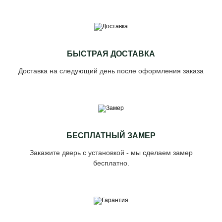
БЫСТРАЯ ДОСТАВКА
Доставка на следующий день после оформления заказа
БЕСПЛАТНЫЙ ЗАМЕР
Закажите дверь с установкой - мы сделаем замер
бесплатно.