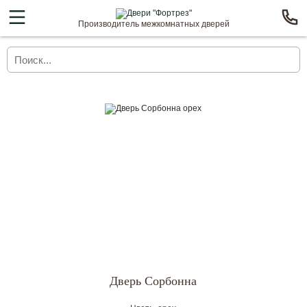
Производитель межкомнатных дверей
Дверь Сорбонна