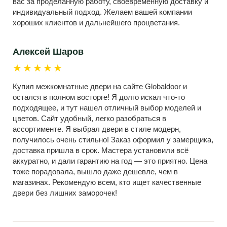
вас за проделанную работу, своевременную доставку и
индивидуальный подход. Желаем вашей компании
хороших клиентов и дальнейшего процветания.
Алексей Шаров
★★★★★
Купил межкомнатные двери на сайте Globaldoor и
остался в полном восторге! Я долго искал что-то
подходящее, и тут нашел отличный выбор моделей и
цветов. Сайт удобный, легко разобраться в
ассортименте. Я выбрал двери в стиле модерн,
получилось очень стильно! Заказ оформил у замерщика,
доставка пришла в срок. Мастера установили всё
аккуратно, и дали гарантию на год — это приятно. Цена
тоже порадовала, вышло даже дешевле, чем в
магазинах. Рекомендую всем, кто ищет качественные
двери без лишних заморочек!