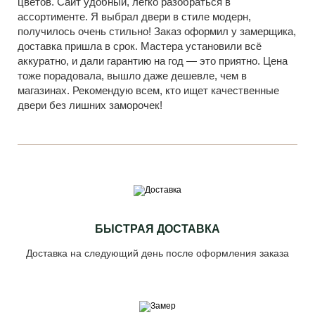
цветов. Сайт удобный, легко разобраться в
ассортименте. Я выбрал двери в стиле модерн,
получилось очень стильно! Заказ оформил у замерщика,
доставка пришла в срок. Мастера установили всё
аккуратно, и дали гарантию на год — это приятно. Цена
тоже порадовала, вышло даже дешевле, чем в
магазинах. Рекомендую всем, кто ищет качественные
двери без лишних заморочек!
БЫСТРАЯ ДОСТАВКА
Доставка на следующий день после оформления заказа