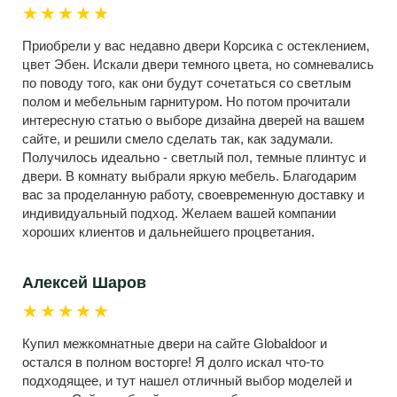
★★★★★
Приобрели у вас недавно двери Корсика с остеклением,
цвет Эбен. Искали двери темного цвета, но сомневались
по поводу того, как они будут сочетаться со светлым
полом и мебельным гарнитуром. Но потом прочитали
интересную статью о выборе дизайна дверей на вашем
сайте, и решили смело сделать так, как задумали.
Получилось идеально - светлый пол, темные плинтус и
двери. В комнату выбрали яркую мебель. Благодарим
вас за проделанную работу, своевременную доставку и
индивидуальный подход. Желаем вашей компании
хороших клиентов и дальнейшего процветания.
Алексей Шаров
★★★★★
Купил межкомнатные двери на сайте Globaldoor и
остался в полном восторге! Я долго искал что-то
подходящее, и тут нашел отличный выбор моделей и