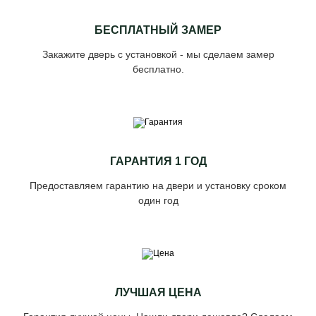
БЕСПЛАТНЫЙ ЗАМЕР
Закажите дверь с установкой - мы сделаем замер
бесплатно.
ГАРАНТИЯ 1 ГОД
Предоставляем гарантию на двери и установку сроком
один год
ЛУЧШАЯ ЦЕНА