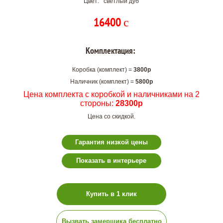
Цвет: светлый дуб
16400
c
Комплектация:
Коробка (комплект) =
3800р
Наличник (комплект) =
5800р
Цена комплекта с коробкой и наличниками на 2
стороны:
28300р
Цена со скидкой.
Гарантия низкой цены
Показать в интерьере
Купить в 1 клик
Вызвать замерщика бесплатно