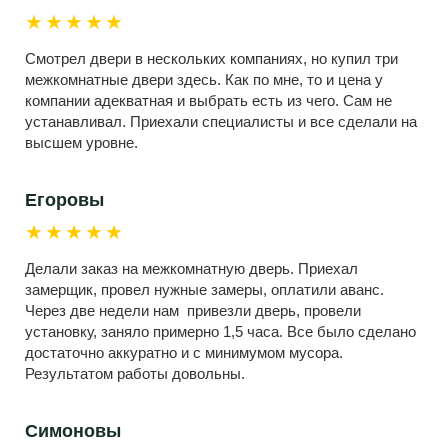
★★★★★
Смотрел двери в нескольких компаниях, но купил три
межкомнатные двери здесь. Как по мне, то и цена у
компании адекватная и выбрать есть из чего. Сам не
устанавливал. Приехали специалисты и все сделали на
высшем уровне.
Егоровы
★★★★★
Делали заказ на межкомнатную дверь. Приехал
замерщик, провел нужные замеры, оплатили аванс.
Через две недели нам привезли дверь, провели
установку, заняло примерно 1,5 часа. Все было сделано
достаточно аккуратно и с минимумом мусора.
Результатом работы довольны.
Симоновы