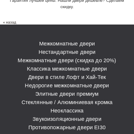
Гарантия лучшей цены. Нашли двери дешевле? Сделаем
скидку.
« назад
Межкомнатные двери
Нестандартные двери
Межкомнатные двери (скидка до 20%)
Классика межкомнатные двери
Двери в стиле Лофт и Хай-Тек
Недорогие межкомнатные двери
Элитные двери премиум
Стеклянные / Алюминиевая кромка
Неоклассика
Звукоизоляционные двери
Противопожарные двери EI30