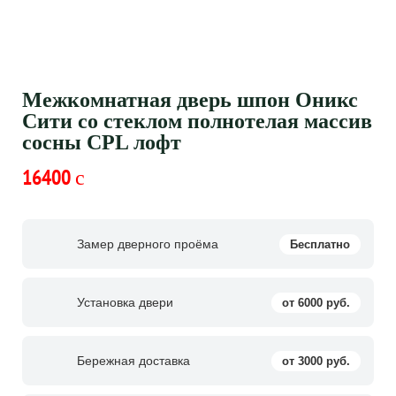
Межкомнатная дверь шпон Оникс
Сити со стеклом полнотелая массив
сосны CPL лофт
16400
c
Замер дверного проёма
Бесплатно
Установка двери
от 6000 руб.
Бережная доставка
от 3000 руб.