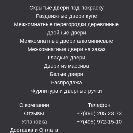
Скрытые двери под покраску
Раздвижные двери купе
Межкомнатные перегородки деревянные
Двойные двери
Межкомнатные двери алюминиевые
Межкомнатные двери на заказ
Гладкие двери
Двери из массива
Белые двери
Распродажа
Фурнитура и дверные ручки
О компании
Телефон
Отзывы
+7(495) 205-23-73
Установка
+7(495) 972-15-10
Доставка и Оплата