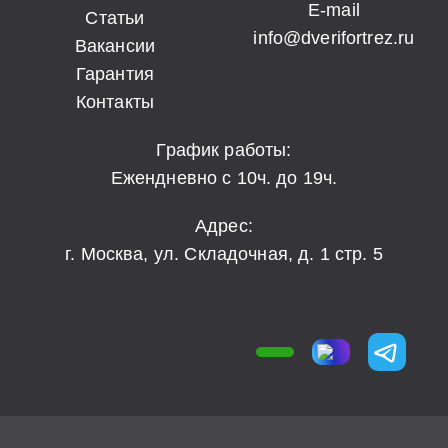
E-mail
Статьи
info@dverifortrez.ru
Вакансии
Гарантия
Контакты
График работы:
Ежендневно с 10ч. до 19ч.
Адрес:
г. Москва, ул. Складочная, д. 1 стр. 5