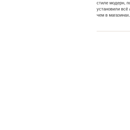
стиле модерн, п
установили всё 
чем в магазинах