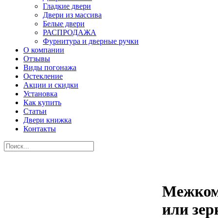
Гладкие двери
Двери из массива
Белые двери
РАСПРОДАЖА
Фурнитура и дверные ручки
О компании
Отзывы
Виды погонажа
Остекление
Акции и скидки
Установка
Как купить
Статьи
Двери книжка
Контакты
Межком
или зер