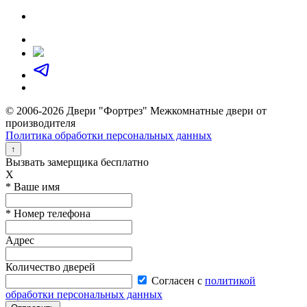
© 2006-2026 Двери "Фортрез" Межкомнатные двери от
производителя
Политика обработки персональных данных
↑
Вызвать замерщика бесплатно
X
* Ваше имя
* Номер телефона
Адрес
Количество дверей
Согласен с
политикой
обработки персональных данных