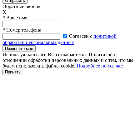
Отправить
Обратный звонок
X
* Ваше имя
* Номер телефона
Согласен с
политикой
обработки персональных данных
Позвоните мне
Используя наш сайт, Вы соглашаетесь с Политикой в
отношении обработки персональных данных и с тем, что мы
будем использовать файлы cookie.
Подробнее по ссылке
Принять