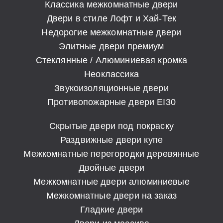
Классика межкомнатные двери
Двери в стиле Лофт и Хай-Тек
Недорогие межкомнатные двери
Элитные двери премиум
Стеклянные / Алюминиевая кромка
Неоклассика
Звукоизоляционные двери
Противопожарные двери EI30
Скрытые двери под покраску
Раздвижные двери купе
Межкомнатные перегородки деревянные
Двойные двери
Межкомнатные двери алюминиевые
Межкомнатные двери на заказ
Гладкие двери