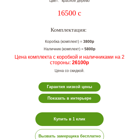
Цвет: красное дерево
16500
c
Комплектация:
Коробка (комплект) =
3800р
Наличник (комплект) =
5800р
Цена комплекта с коробкой и наличниками на 2
стороны:
26100р
Цена со скидкой.
Гарантия низкой цены
Показать в интерьере
Купить в 1 клик
Вызвать замерщика бесплатно