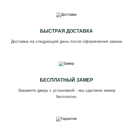
БЫСТРАЯ ДОСТАВКА
Доставка на следующий день после оформления заказа
БЕСПЛАТНЫЙ ЗАМЕР
Закажите дверь с установкой - мы сделаем замер
бесплатно.