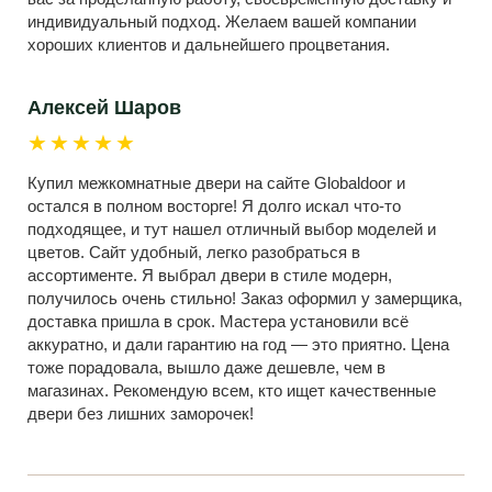
индивидуальный подход. Желаем вашей компании
хороших клиентов и дальнейшего процветания.
Алексей Шаров
★★★★★
Купил межкомнатные двери на сайте Globaldoor и
остался в полном восторге! Я долго искал что-то
подходящее, и тут нашел отличный выбор моделей и
цветов. Сайт удобный, легко разобраться в
ассортименте. Я выбрал двери в стиле модерн,
получилось очень стильно! Заказ оформил у замерщика,
доставка пришла в срок. Мастера установили всё
аккуратно, и дали гарантию на год — это приятно. Цена
тоже порадовала, вышло даже дешевле, чем в
магазинах. Рекомендую всем, кто ищет качественные
двери без лишних заморочек!