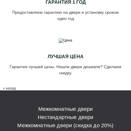
ГАРАНТИЯ 1 ГОД
Предоставляем гарантию на двери и установку сроком
один год
ЛУЧШАЯ ЦЕНА
Гарантия лучшей цены. Нашли двери дешевле? Сделаем
скидку.
« назад
Межкомнатные двери
Нестандартные двери
Межкомнатные двери (скидка до 20%)