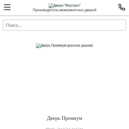
Производитель межкомнатных дверей
Дверь Премиум