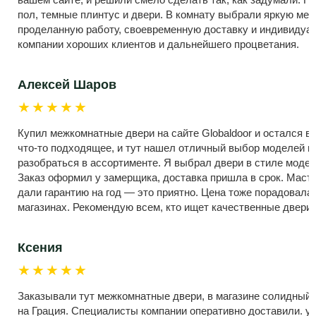
пол, темные плинтус и двери. В комнату выбрали яркую меб
проделанную работу, своевременную доставку и индивиду
компании хороших клиентов и дальнейшего процветания.
Алексей Шаров
★★★★★
Купил межкомнатные двери на сайте Globaldoor и остался в 
что-то подходящее, и тут нашел отличный выбор моделей и 
разобраться в ассортименте. Я выбрал двери в стиле модер
Заказ оформил у замерщика, доставка пришла в срок. Масте
дали гарантию на год — это приятно. Цена тоже порадовала
магазинах. Рекомендую всем, кто ищет качественные двери
Ксения
★★★★★
Заказывали тут межкомнатные двери, в магазине солидный 
на Грация. Специалисты компании оперативно доставили. у