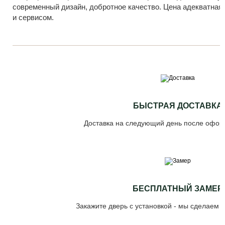
современный дизайн, добротное качество. Цена адекватная
и сервисом.
БЫСТРАЯ ДОСТАВКА
Доставка на следующий день после офор
БЕСПЛАТНЫЙ ЗАМЕР
Закажите дверь с установкой - мы сделаем 