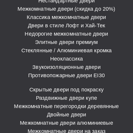
Нестандартные двери
Межкомнатные двери (скидка до 20%)
Классика межкомнатные двери
Двери в стиле Лофт и Хай-Тек
Недорогие межкомнатные двери
Элитные двери премиум
Стеклянные / Алюминиевая кромка
Неоклассика
Звукоизоляционные двери
Противопожарные двери EI30
Скрытые двери под покраску
Раздвижные двери купе
Межкомнатные перегородки деревянные
Двойные двери
Межкомнатные двери алюминиевые
Межкомнатные двери на заказ