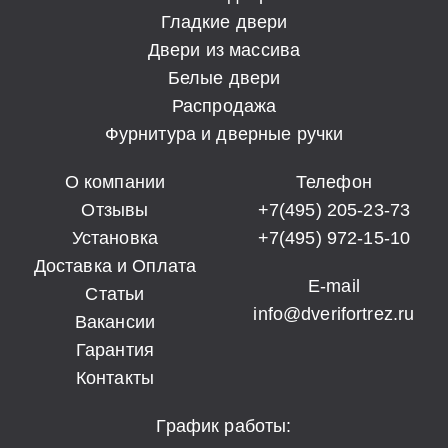
Гладкие двери
Двери из массива
Белые двери
Распродажа
Фурнитура и дверные ручки
О компании
Телефон
Отзывы
+7(495) 205-23-73
Установка
+7(495) 972-15-10
Доставка и Оплата
E-mail
Статьи
info@dverifortrez.ru
Вакансии
Гарантия
Контакты
График работы: