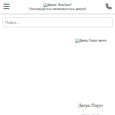
Производитель межкомнатных дверей
Дверь Парус