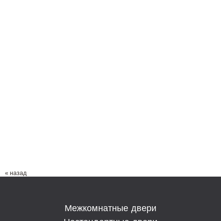
« назад
Межкомнатные двери