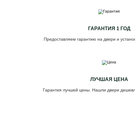
ГАРАНТИЯ 1 ГОД
Предоставляем гарантию на двери и установк
ЛУЧШАЯ ЦЕНА
Гарантия лучшей цены. Нашли двери дешевле