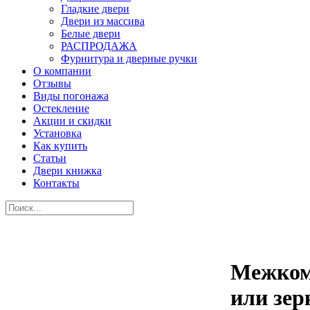
Гладкие двери
Двери из массива
Белые двери
РАСПРОДАЖА
Фурнитура и дверные ручки
О компании
Отзывы
Виды погонажа
Остекление
Акции и скидки
Установка
Как купить
Статьи
Двери книжка
Контакты
Межком
или зер