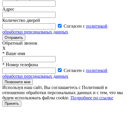
Адрес
Количество дверей
Согласен с
политикой
обработки персональных данных
Отправить
Обратный звонок
X
* Ваше имя
* Номер телефона
Согласен с
политикой
обработки персональных данных
Позвоните мне
Используя наш сайт, Вы соглашаетесь с Политикой в
отношении обработки персональных данных и с тем, что мы
будем использовать файлы cookie.
Подробнее по ссылке
Принять