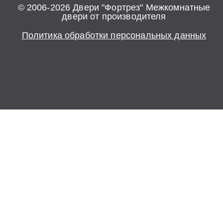
© 2006-2026 Двери "Фортрез" Межкомнатные
двери от производителя
Политика обработки персональных данных