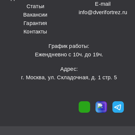
E-mail
Статьи
info@dverifortrez.ru
Вакансии
Гарантия
Контакты
График работы:
Ежендневно с 10ч. до 19ч.
Адрес:
г. Москва, ул. Складочная, д. 1 стр. 5