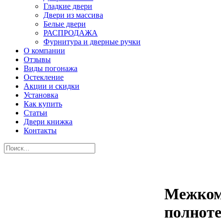
Гладкие двери
Двери из массива
Белые двери
РАСПРОДАЖА
Фурнитура и дверные ручки
О компании
Отзывы
Виды погонажа
Остекление
Акции и скидки
Установка
Как купить
Статьи
Двери книжка
Контакты
Межком
полноте