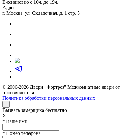
Ежендневно с 10ч. до 19ч.
Адрес:
г. Москва, ул. Складочная, д. 1 стр. 5
© 2006-2026 Двери "Фортрез" Межкомнатные двери от
производителя
Политика обработки персональных данных
↑
Вызвать замерщика бесплатно
X
* Ваше имя
* Номер телефона