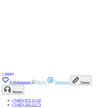
« назад
0
Избранное
MAX
Telegram
Замер
Звонок
+7(495) 972-15-10
+7(495) 205-23-73