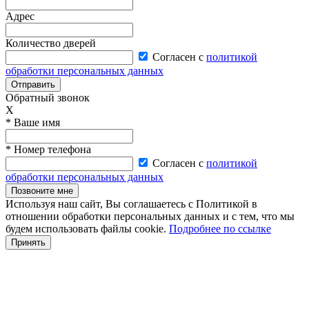
Адрес
Количество дверей
Согласен с
политикой
обработки персональных данных
Отправить
Обратный звонок
X
* Ваше имя
* Номер телефона
Согласен с
политикой
обработки персональных данных
Позвоните мне
Используя наш сайт, Вы соглашаетесь с Политикой в
отношении обработки персональных данных и с тем, что мы
будем использовать файлы cookie.
Подробнее по ссылке
Принять