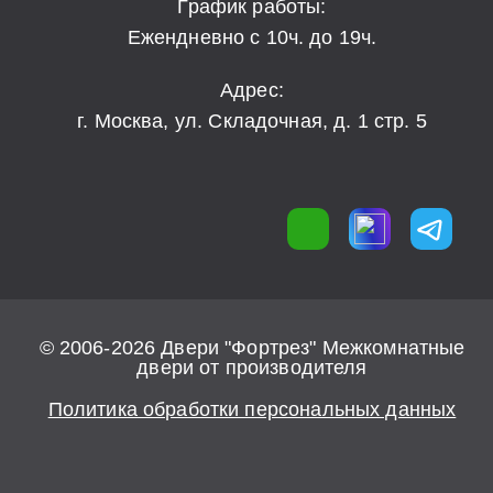
График работы:
Ежендневно с 10ч. до 19ч.
Адрес:
г. Москва, ул. Складочная, д. 1 стр. 5
© 2006-2026 Двери "Фортрез" Межкомнатные
двери от производителя
Политика обработки персональных данных