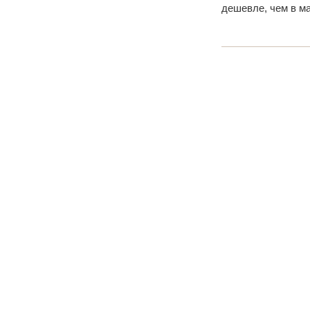
дешевле, чем в м