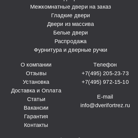
Межкомнатные двери на заказ
Гладкие двери
Двери из массива
Белые двери
Распродажа
Фурнитура и дверные ручки
О компании
Телефон
Отзывы
+7(495) 205-23-73
Установка
+7(495) 972-15-10
Доставка и Оплата
E-mail
Статьи
info@dverifortrez.ru
Вакансии
Гарантия
Контакты