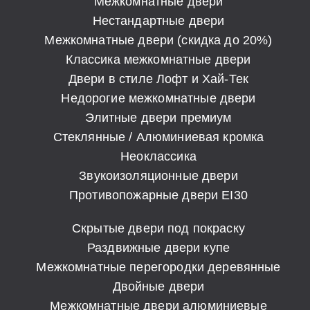
Межкомнатные двери
Нестандартные двери
Межкомнатные двери (скидка до 20%)
Классика межкомнатные двери
Двери в стиле Лофт и Хай-Тек
Недорогие межкомнатные двери
Элитные двери премиум
Стеклянные / Алюминиевая кромка
Неоклассика
Звукоизоляционные двери
Противопожарные двери EI30
Скрытые двери под покраску
Раздвижные двери купе
Межкомнатные перегородки деревянные
Двойные двери
Межкомнатные двери алюминиевые