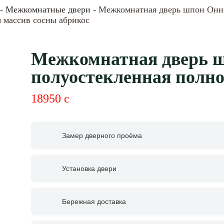
-
Межкомнатные двери
- Межкомнатная дверь шпон Они
 массив сосны абрикос
Межкомнатная дверь 
полуостекленная полно
18950
c
Замер дверного проёма
Установка двери
Бережная доставка