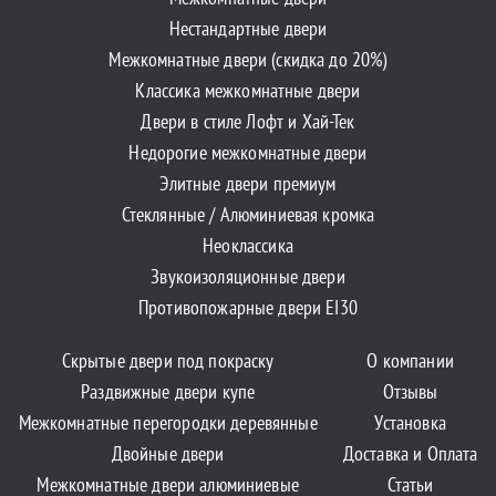
Нестандартные двери
Межкомнатные двери (скидка до 20%)
Классика межкомнатные двери
Двери в стиле Лофт и Хай-Тек
Недорогие межкомнатные двери
Элитные двери премиум
Стеклянные / Алюминиевая кромка
Неоклассика
Звукоизоляционные двери
Противопожарные двери EI30
Скрытые двери под покраску
О компании
Раздвижные двери купе
Отзывы
Межкомнатные перегородки деревянные
Установка
Двойные двери
Доставка и Оплата
Межкомнатные двери алюминиевые
Статьи