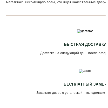
магазинах. Рекомендую всем, кто ищет качественные двери
БЫСТРАЯ ДОСТАВКА
Доставка на следующий день после офор
БЕСПЛАТНЫЙ ЗАМЕР
Закажите дверь с установкой - мы сделаем 