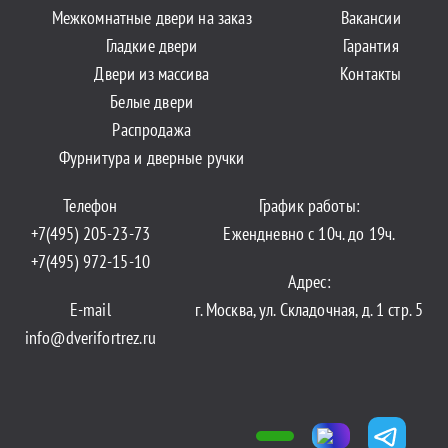
Межкомнатные двери на заказ
Вакансии
Гладкие двери
Гарантия
Двери из массива
Контакты
Белые двери
Распродажа
Фурнитура и дверные ручки
Телефон
График работы:
+7(495) 205-23-73
Ежендневно с 10ч. до 19ч.
+7(495) 972-15-10
Адрес:
E-mail
г. Москва, ул. Складочная, д. 1 стр. 5
info@dverifortrez.ru