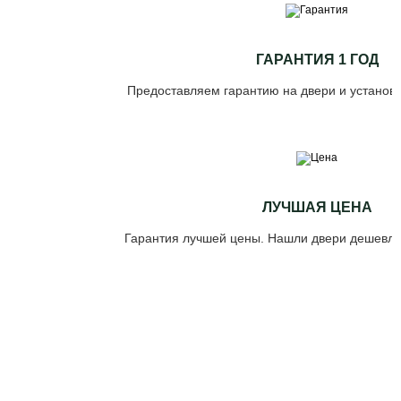
ГАРАНТИЯ 1 ГОД
Предоставляем гарантию на двери и установк
ЛУЧШАЯ ЦЕНА
Гарантия лучшей цены. Нашли двери дешевле