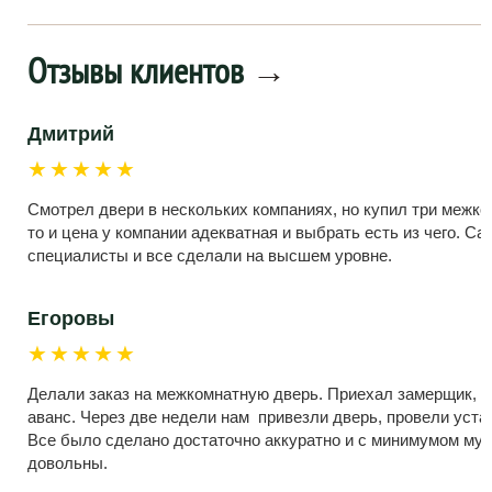
Отзывы клиентов
→
Дмитрий
★★★★★
Смотрел двери в нескольких компаниях, но купил три межко
то и цена у компании адекватная и выбрать есть из чего. С
специалисты и все сделали на высшем уровне.
Егоровы
★★★★★
Делали заказ на межкомнатную дверь. Приехал замерщик, 
аванс. Через две недели нам привезли дверь, провели устан
Все было сделано достаточно аккуратно и с минимумом мус
довольны.