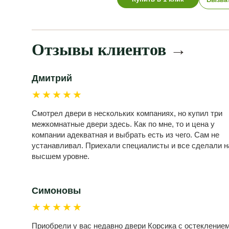
Отзывы клиентов
→
Дмитрий
★★★★★
Смотрел двери в нескольких компаниях, но купил три
межкомнатные двери здесь. Как по мне, то и цена у
компании адекватная и выбрать есть из чего. Сам не
устанавливал. Приехали специалисты и все сделали н
высшем уровне.
Симоновы
★★★★★
Приобрели у вас недавно двери Корсика с остеклением