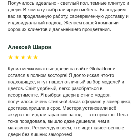
Получилось идеально - светлый пол, темные плинтус и
двери. В комнату выбрали яркую мебель. Благодарим
вас за проделанную работу, своевременную доставку и
индивидуальный подход. Желаем вашей компании
хороших клиентов и дальнейшего процветания.
Алексей Шаров
★★★★★
Купил межкомнатные двери на сайте Globaldoor и
остался в полном восторге! Я долго искал что-то
подходящее, и тут нашел отличный выбор моделей и
цветов. Сайт удобный, легко разобраться в
ассортименте. Я выбрал двери в стиле модерн,
получилось очень стильно! Заказ оформил у замерщика,
доставка пришла в срок. Мастера установили всё
аккуратно, и дали гарантию на год — это приятно. Цена
тоже порадовала, вышло даже дешевле, чем в
магазинах. Рекомендую всем, кто ищет качественные
двери без лишних заморочек!