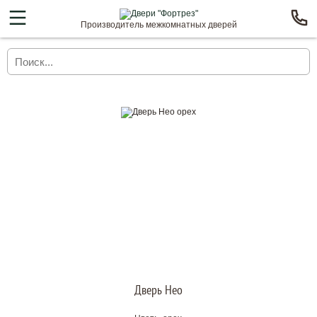
Производитель межкомнатных дверей
Дверь Нео