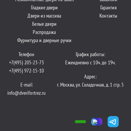
Гладкие двери
Гарантия
Двери из массива
Контакты
Белые двери
Распродажа
Фурнитура и дверные ручки
Телефон
График работы:
+7(495) 205-23-73
Ежендневно с 10ч. до 19ч.
+7(495) 972-15-10
Адрес:
E-mail
г. Москва, ул. Складочная, д. 1 стр. 5
info@dverifortrez.ru