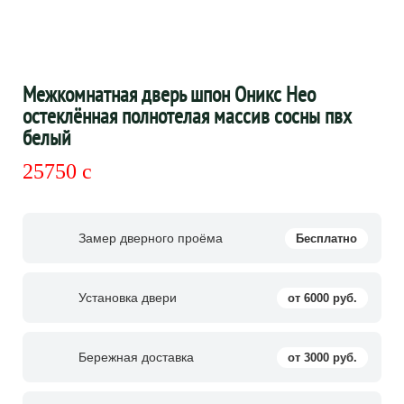
Межкомнатная дверь шпон Оникс Нео
остеклённая полнотелая массив сосны пвх
белый
25750
c
Замер дверного проёма
Бесплатно
Установка двери
от 6000 руб.
Бережная доставка
от 3000 руб.