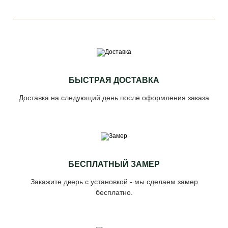
БЫСТРАЯ ДОСТАВКА
Доставка на следующий день после оформления заказа
БЕСПЛАТНЫЙ ЗАМЕР
Закажите дверь с установкой - мы сделаем замер
бесплатно.