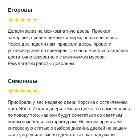
Егоровы
★★★★★
Делали заказ на межкомнатную дверь. Приехал
замерщик, провел нужные замеры, оплатили аванс.
Через две недели нам привезли дверь, провели
установку, заняло примерно 1,5 часа. Все было сделано
достаточно аккуратно и с минимумом мусора.
Результатом работы довольны.
Симоновы
★★★★★
Приобрели у вас недавно двери Корсика с остеклением,
цвет Эбен. Искали двери темного цвета, но сомневались
по поводу того, как они будут сочетаться со светлым
полом и мебельным гарнитуром. Но потом прочитали
интересную статью о выборе дизайна дверей на вашем
сайте, и решили смело сделать так, как задумали.