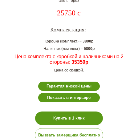
Цвет: орех
25750
c
Комплектация:
Коробка (комплект) =
3800р
Наличник (комплект) =
5800р
Цена комплекта с коробкой и наличниками на 2
стороны:
35350р
Цена со скидкой.
Гарантия низкой цены
Показать в интерьере
Купить в 1 клик
Вызвать замерщика бесплатно