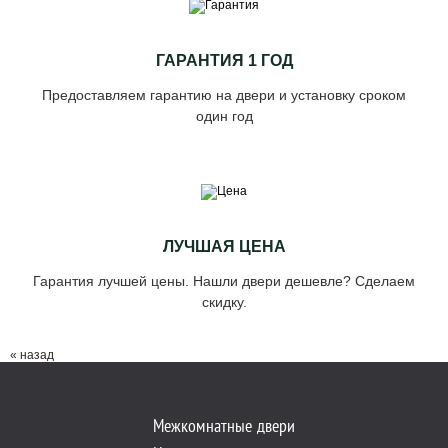
ГАРАНТИЯ 1 ГОД
Предоставляем гарантию на двери и установку сроком
один год
ЛУЧШАЯ ЦЕНА
Гарантия лучшей цены. Нашли двери дешевле? Сделаем
скидку.
« назад
Межкомнатные двери