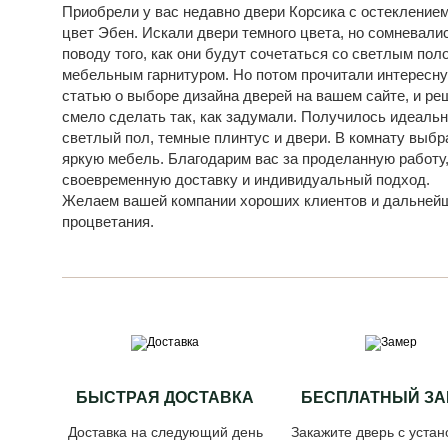
Приобрели у вас недавно двери Корсика с остеклением
цвет Эбен. Искали двери темного цвета, но сомневали
поводу того, как они будут сочетаться со светлым пол
мебельным гарнитуром. Но потом прочитали интересн
статью о выборе дизайна дверей на вашем сайте, и ре
смело сделать так, как задумали. Получилось идеальн
светлый пол, темные плинтус и двери. В комнату выбр
яркую мебель. Благодарим вас за проделанную работу
своевременную доставку и индивидуальный подход.
Желаем вашей компании хороших клиентов и дальней
процветания.
БЫСТРАЯ ДОСТАВКА
БЕСПЛАТНЫЙ ЗА
Доставка на следующий день
Закажите дверь с устан