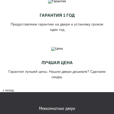
ГАРАНТИЯ 1 ГОД
Предоставляем гарантию на двери и установку сроком
один год
ЛУЧШАЯ ЦЕНА
Гарантия лучшей цены. Нашли двери дешевле? Сделаем
скидку.
« назад
Межкомнатные двери