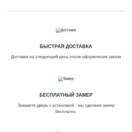
БЫСТРАЯ ДОСТАВКА
Доставка на следующий день после оформления заказа
БЕСПЛАТНЫЙ ЗАМЕР
Закажите дверь с установкой - мы сделаем замер
бесплатно.