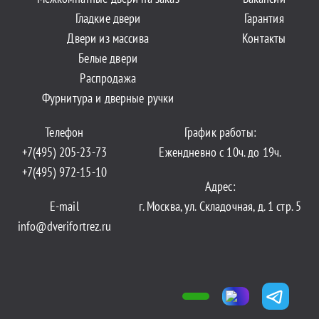
Гладкие двери
Гарантия
Двери из массива
Контакты
Белые двери
Распродажа
Фурнитура и дверные ручки
Телефон
График работы:
+7(495) 205-23-73
Ежендневно с 10ч. до 19ч.
+7(495) 972-15-10
Адрес:
E-mail
г. Москва, ул. Складочная, д. 1 стр. 5
info@dverifortrez.ru