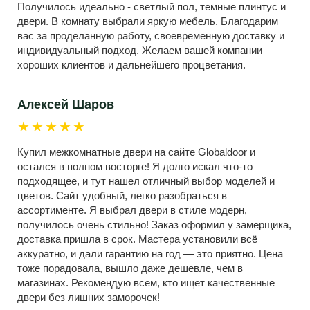
Получилось идеально - светлый пол, темные плинтус и
двери. В комнату выбрали яркую мебель. Благодарим
вас за проделанную работу, своевременную доставку и
индивидуальный подход. Желаем вашей компании
хороших клиентов и дальнейшего процветания.
Алексей Шаров
★★★★★
Купил межкомнатные двери на сайте Globaldoor и
остался в полном восторге! Я долго искал что-то
подходящее, и тут нашел отличный выбор моделей и
цветов. Сайт удобный, легко разобраться в
ассортименте. Я выбрал двери в стиле модерн,
получилось очень стильно! Заказ оформил у замерщика,
доставка пришла в срок. Мастера установили всё
аккуратно, и дали гарантию на год — это приятно. Цена
тоже порадовала, вышло даже дешевле, чем в
магазинах. Рекомендую всем, кто ищет качественные
двери без лишних заморочек!