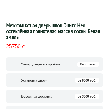
Межкомнатная дверь шпон Оникс Нео
остеклённая полнотелая массив сосны Белая
эмаль
25750
c
Замер дверного проёма
Бесплатно
Установка двери
от 6000 руб.
Бережная доставка
от 3000 руб.