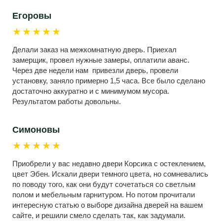
Егоровы
★★★★★
Делали заказ на межкомнатную дверь. Приехал
замерщик, провел нужные замеры, оплатили аванс.
Через две недели нам привезли дверь, провели
установку, заняло примерно 1,5 часа. Все было сделано
достаточно аккуратно и с минимумом мусора.
Результатом работы довольны.
Симоновы
★★★★★
Приобрели у вас недавно двери Корсика с остеклением,
цвет Эбен. Искали двери темного цвета, но сомневались
по поводу того, как они будут сочетаться со светлым
полом и мебельным гарнитуром. Но потом прочитали
интересную статью о выборе дизайна дверей на вашем
сайте, и решили смело сделать так, как задумали.