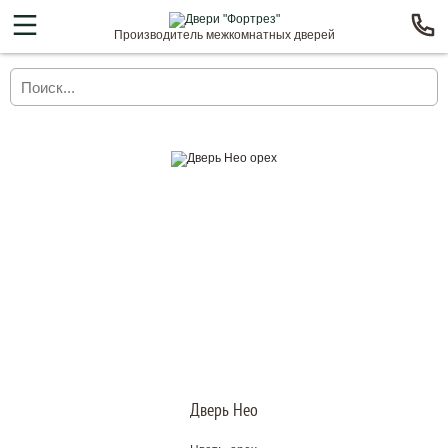
Производитель межкомнатных дверей
Дверь Нео