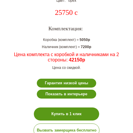
Цвет: орех
25750
c
Комплектация:
Коробка (комплект) =
5050р
Наличник (комплект) =
7200р
Цена комплекта с коробкой и наличниками на 2
стороны:
42150р
Цена со скидкой.
Гарантия низкой цены
Показать в интерьере
Купить в 1 клик
Вызвать замерщика бесплатно