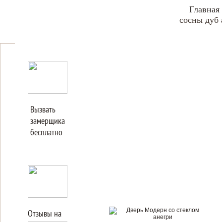
Главная
сосны дуб 
Вызвать
замерщика
бесплатно
Отзывы на