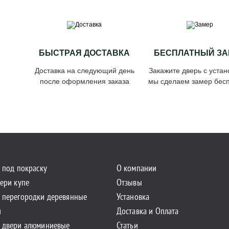
БЫСТРАЯ ДОСТАВКА
БЕСПЛАТНЫЙ ЗА
Доставка на следующий день
Закажите дверь с устан
после оформления заказа
мы сделаем замер бесп
 под покраску
О компании
ери купе
Отзывы
 перегородки деревянные
Установка
и
Доставка и Оплата
 двери алюминиевые
Статьи