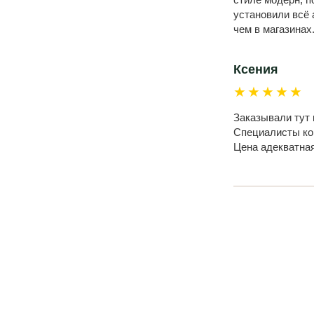
установили всё 
чем в магазинах
Ксения
★★★★★
Заказывали тут 
Специалисты ком
Цена адекватна