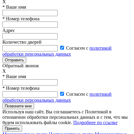
X
* Ваше имя
* Номер телефона
Адрес
Количество дверей
Согласен с
политикой
обработки персональных данных
Отправить
Обратный звонок
X
* Ваше имя
* Номер телефона
Согласен с
политикой
обработки персональных данных
Позвоните мне
Используя наш сайт, Вы соглашаетесь с Политикой в
отношении обработки персональных данных и с тем, что мы
будем использовать файлы cookie.
Подробнее по ссылке
Принять