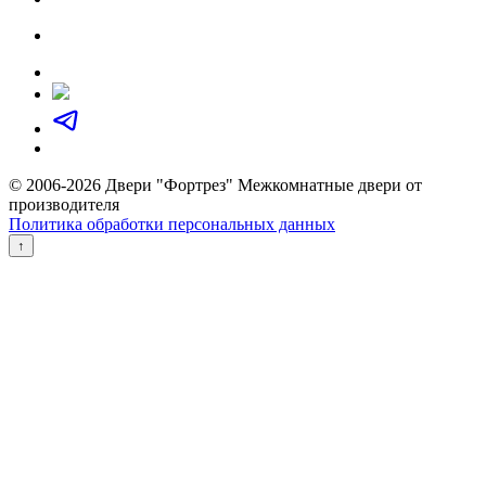
© 2006-2026 Двери "Фортрез" Межкомнатные двери от
производителя
Политика обработки персональных данных
↑