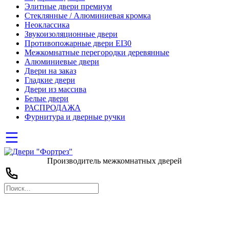
Элитные двери премиум
Стеклянные / Алюминиевая кромка
Неоклассика
Звукоизоляционные двери
Противопожарные двери EI30
Межкомнатные перегородки деревянные
Алюминиевые двери
Двери на заказ
Гладкие двери
Двери из массива
Белые двери
РАСПРОДАЖА
Фурнитура и дверные ручки
Производитель межкомнатных дверей