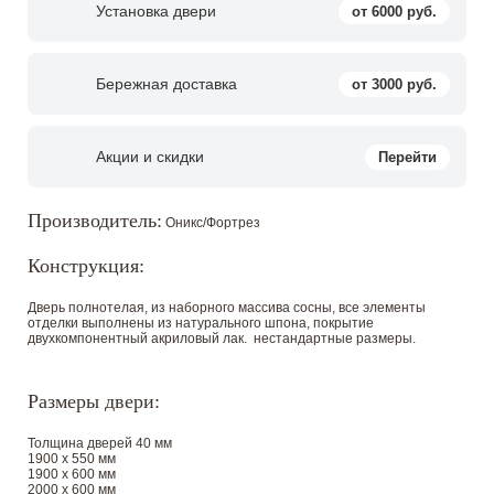
Установка двери
от 6000 руб.
Бережная доставка
от 3000 руб.
Акции и скидки
Перейти
Производитель:
Оникс/Фортрез
Конструкция:
Дверь полнотелая, из наборного массива сосны, все элементы
отделки выполнены из натурального шпона, покрытие
двухкомпонентный акриловый лак. нестандартные размеры.
Размеры двери:
Толщина дверей 40 мм
1900 х 550 мм
1900 х 600 мм
2000 х 600 мм