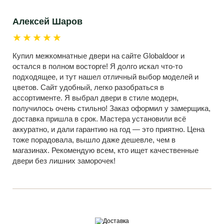
Алексей Шаров
★★★★★
Купил межкомнатные двери на сайте Globaldoor и
остался в полном восторге! Я долго искал что-то
подходящее, и тут нашел отличный выбор моделей и
цветов. Сайт удобный, легко разобраться в
ассортименте. Я выбрал двери в стиле модерн,
получилось очень стильно! Заказ оформил у замерщика,
доставка пришла в срок. Мастера установили всё
аккуратно, и дали гарантию на год — это приятно. Цена
тоже порадовала, вышло даже дешевле, чем в
магазинах. Рекомендую всем, кто ищет качественные
двери без лишних заморочек!