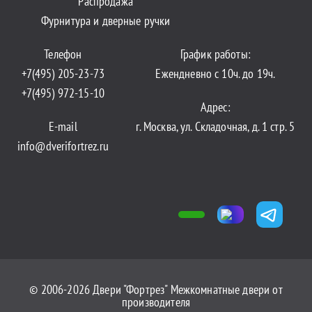
Распродажа
Фурнитура и дверные ручки
Телефон
График работы:
+7(495) 205-23-73
Ежендневно с 10ч. до 19ч.
+7(495) 972-15-10
Адрес:
E-mail
г. Москва, ул. Складочная, д. 1 стр. 5
info@dverifortrez.ru
© 2006-2026 Двери "Фортрез" Межкомнатные двери от
производителя