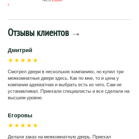
NCS
23000
c
Отзывы клиентов
→
Дмитрий
★★★★★
Смотрел двери в нескольких компаниях, но купил три
межкомнатные двери здесь. Как по мне, то и цена у
компании адекватная и выбрать есть из чего. Сам не
устанавливал. Приехали специалисты и все сделали на
высшем уровне.
Егоровы
★★★★★
Делали заказ на межкомнатную дверь. Приехал