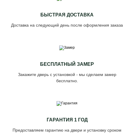
БЫСТРАЯ ДОСТАВКА
Доставка на следующий день после оформления заказа
БЕСПЛАТНЫЙ ЗАМЕР
Закажите дверь с установкой - мы сделаем замер
бесплатно.
ГАРАНТИЯ 1 ГОД
Предоставляем гарантию на двери и установку сроком