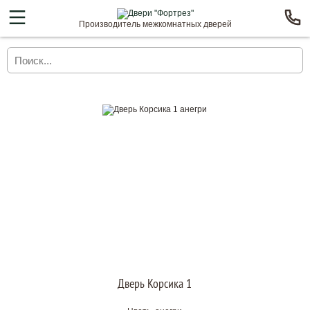
Производитель межкомнатных дверей
Дверь Корсика 1