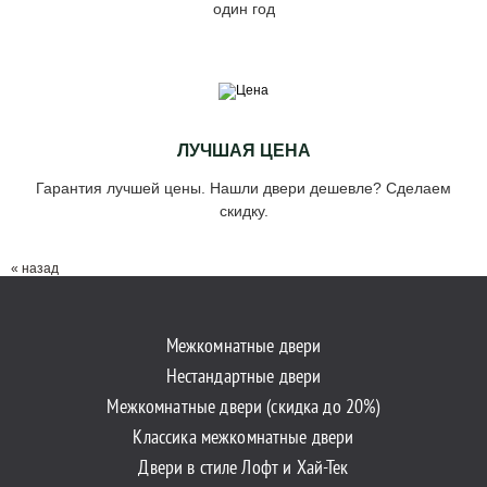
один год
ЛУЧШАЯ ЦЕНА
Гарантия лучшей цены. Нашли двери дешевле? Сделаем
скидку.
« назад
Межкомнатные двери
Нестандартные двери
Межкомнатные двери (скидка до 20%)
Классика межкомнатные двери
Двери в стиле Лофт и Хай-Тек