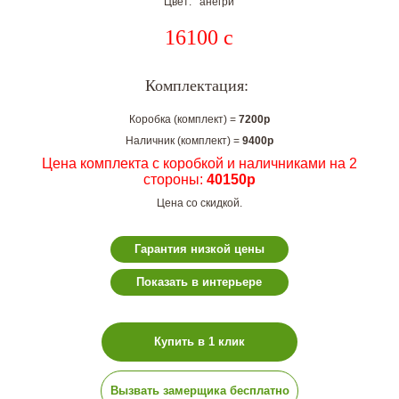
Цвет: анегри
16100
c
Комплектация:
Коробка (комплект) =
7200р
Наличник (комплект) =
9400р
Цена комплекта с коробкой и наличниками на 2
стороны:
40150р
Цена со скидкой.
Гарантия низкой цены
Показать в интерьере
Купить в 1 клик
Вызвать замерщика бесплатно