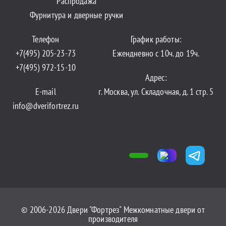
Распродажа
Фурнитура и дверные ручки
Телефон
График работы:
+7(495) 205-23-73
Ежендневно с 10ч. до 19ч.
+7(495) 972-15-10
Адрес:
E-mail
г. Москва, ул. Складочная, д. 1 стр. 5
info@dverifortrez.ru
© 2006-2026 Двери "Фортрез" Межкомнатные двери от
производителя