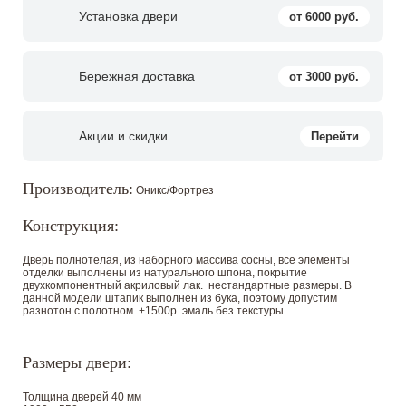
Установка двери
от 6000 руб.
Бережная доставка
от 3000 руб.
Акции и скидки
Перейти
Производитель:
Оникс/Фортрез
Конструкция:
Дверь полнотелая, из наборного массива сосны, все элементы
отделки выполнены из натурального шпона, покрытие
двухкомпонентный акриловый лак. нестандартные размеры. В
данной модели штапик выполнен из бука, поэтому допустим
разнотон с полотном. +1500р. эмаль без текстуры.
Размеры двери:
Толщина дверей 40 мм