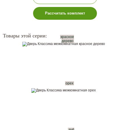
Рассчитать комплект
Товары этой серии:
красное
дерево
орех
дуб