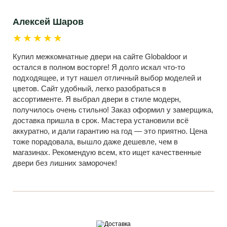
Алексей Шаров
★★★★★
Купил межкомнатные двери на сайте Globaldoor и
остался в полном восторге! Я долго искал что-то
подходящее, и тут нашел отличный выбор моделей и
цветов. Сайт удобный, легко разобраться в
ассортименте. Я выбрал двери в стиле модерн,
получилось очень стильно! Заказ оформил у замерщика,
доставка пришла в срок. Мастера установили всё
аккуратно, и дали гарантию на год — это приятно. Цена
тоже порадовала, вышло даже дешевле, чем в
магазинах. Рекомендую всем, кто ищет качественные
двери без лишних заморочек!