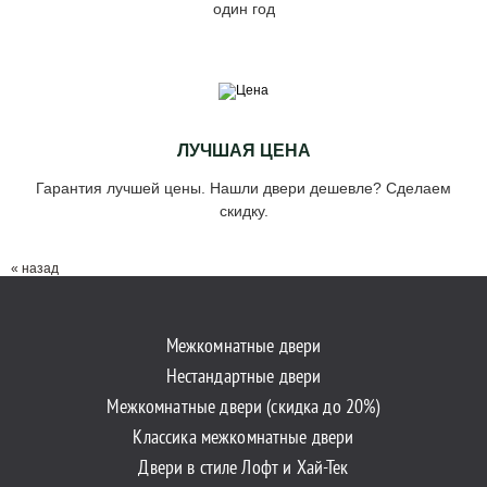
один год
ЛУЧШАЯ ЦЕНА
Гарантия лучшей цены. Нашли двери дешевле? Сделаем
скидку.
« назад
Межкомнатные двери
Нестандартные двери
Межкомнатные двери (скидка до 20%)
Классика межкомнатные двери
Двери в стиле Лофт и Хай-Тек