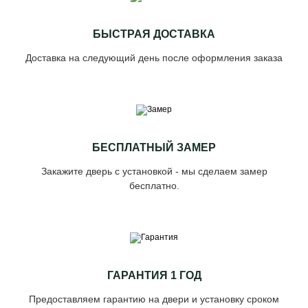
БЫСТРАЯ ДОСТАВКА
Доставка на следующий день после оформления заказа
БЕСПЛАТНЫЙ ЗАМЕР
Закажите дверь с установкой - мы сделаем замер
бесплатно.
ГАРАНТИЯ 1 ГОД
Предоставляем гарантию на двери и установку сроком