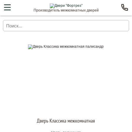
Производитель межкомнатных дверей
Дверь Классика межкомнатная