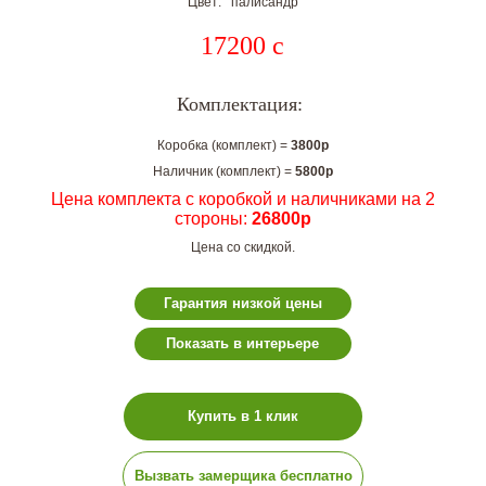
Цвет: палисандр
17200
c
Комплектация:
Коробка (комплект) =
3800р
Наличник (комплект) =
5800р
Цена комплекта с коробкой и наличниками на 2
стороны:
26800р
Цена со скидкой.
Гарантия низкой цены
Показать в интерьере
Купить в 1 клик
Вызвать замерщика бесплатно