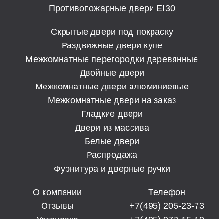
Противопожарные двери EI30
Скрытые двери под покраску
Раздвижные двери купе
Межкомнатные перегородки деревянные
Двойные двери
Межкомнатные двери алюминиевые
Межкомнатные двери на заказ
Гладкие двери
Двери из массива
Белые двери
Распродажа
Фурнитура и дверные ручки
О компании
Телефон
Отзывы
+7(495) 205-23-73