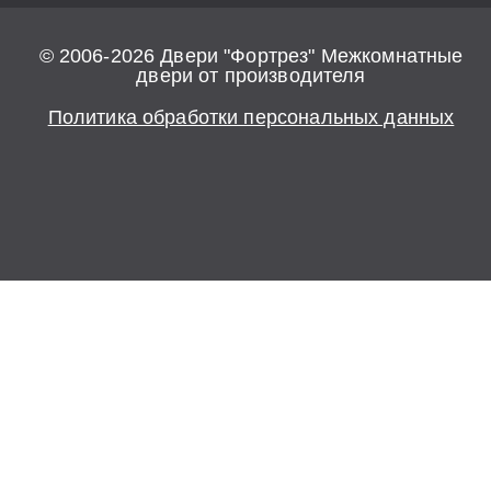
© 2006-2026 Двери "Фортрез" Межкомнатные
двери от производителя
Политика обработки персональных данных