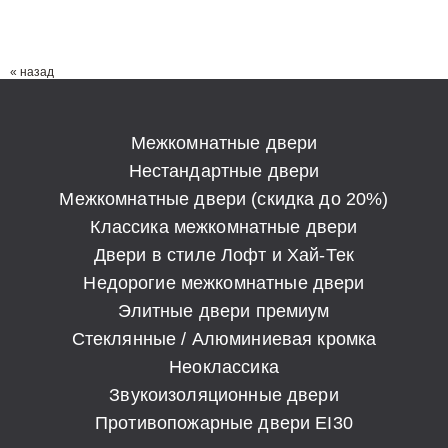
« назад
Межкомнатные двери
Нестандартные двери
Межкомнатные двери (скидка до 20%)
Классика межкомнатные двери
Двери в стиле Лофт и Хай-Тек
Недорогие межкомнатные двери
Элитные двери премиум
Стеклянные / Алюминиевая кромка
Неоклассика
Звукоизоляционные двери
Противопожарные двери EI30