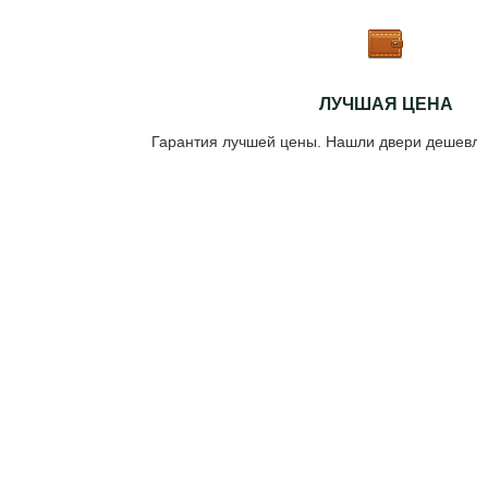
ЛУЧШАЯ ЦЕНА
Гарантия лучшей цены. Нашли двери дешевле