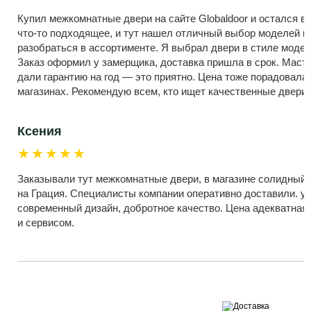
Купил межкомнатные двери на сайте Globaldoor и остался в 
что-то подходящее, и тут нашел отличный выбор моделей и 
разобраться в ассортименте. Я выбрал двери в стиле модер
Заказ оформил у замерщика, доставка пришла в срок. Масте
дали гарантию на год — это приятно. Цена тоже порадовала
магазинах. Рекомендую всем, кто ищет качественные двери
Ксения
★★★★★
Заказывали тут межкомнатные двери, в магазине солидный 
на Грация. Специалисты компании оперативно доставили. у
современный дизайн, добротное качество. Цена адекватная
и сервисом.