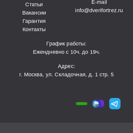
E-mail
Статьи
info@dverifortrez.ru
Вакансии
Гарантия
Контакты
График работы:
Ежендневно с 10ч. до 19ч.
Адрес:
г. Москва, ул. Складочная, д. 1 стр. 5