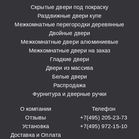
Скрытые двери под покраску
Раздвижные двери купе
Межкомнатные перегородки деревянные
Двойные двери
Межкомнатные двери алюминиевые
Межкомнатные двери на заказ
Гладкие двери
Двери из массива
Белые двери
Распродажа
Фурнитура и дверные ручки
О компании
Телефон
Отзывы
+7(495) 205-23-73
Установка
+7(495) 972-15-10
Доставка и Оплата