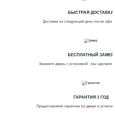
БЫСТРАЯ ДОСТАВКА
Доставка на следующий день после офор
БЕСПЛАТНЫЙ ЗАМЕР
Закажите дверь с установкой - мы сделаем 
ГАРАНТИЯ 1 ГОД
Предоставляем гарантию на двери и установк