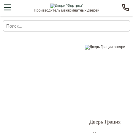
Производитель межкомнатных дверей
Дверь Грация