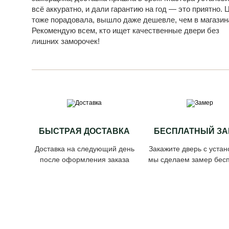
всё аккуратно, и дали гарантию на год — это приятно. 
тоже порадовала, вышло даже дешевле, чем в магазин
Рекомендую всем, кто ищет качественные двери без
лишних заморочек!
БЫСТРАЯ ДОСТАВКА
БЕСПЛАТНЫЙ ЗА
Доставка на следующий день
Закажите дверь с устан
после оформления заказа
мы сделаем замер бесп