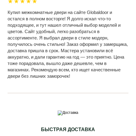
★★★★★
Купил межкомнатные двери на сайте Globaldoor и
остался в полном восторге! Я долго искал что-то
подходящее, и тут нашел отличный выбор моделей и
цветов. Сайт удобный, легко разобраться в
ассортименте. Я выбрал двери в стиле модерн,
получилось очень стильно! Заказ оформил у замерщика,
доставка пришла в срок. Мастера установили всё
аккуратно, и дали гарантию на год — это приятно. Цена
тоже порадовала, вышло даже дешевле, чем в
магазинах. Рекомендую всем, кто ищет качественные
двери без лишних заморочек!
БЫСТРАЯ ДОСТАВКА