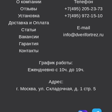
О компании
Телефон
Отзывы
+7(495) 205-23-73
Установка
+7(495) 972-15-10
Доставка и Оплата
E-mail
Статьи
info@dverifortrez.ru
Вакансии
Гарантия
Контакты
График работы:
Ежендневно с 10ч. до 19ч.
Адрес:
г. Москва, ул. Складочная, д. 1 стр. 5