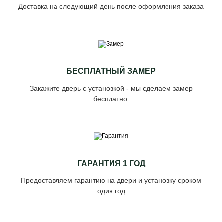
Доставка на следующий день после оформления заказа
БЕСПЛАТНЫЙ ЗАМЕР
Закажите дверь с установкой - мы сделаем замер
бесплатно.
ГАРАНТИЯ 1 ГОД
Предоставляем гарантию на двери и установку сроком
один год