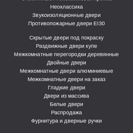
Неоклассика
Звукоизоляционные двери
Противопожарные двери EI30
Скрытые двери под покраску
Раздвижные двери купе
Межкомнатные перегородки деревянные
Двойные двери
Межкомнатные двери алюминиевые
Межкомнатные двери на заказ
Гладкие двери
Двери из массива
Белые двери
Распродажа
Фурнитура и дверные ручки