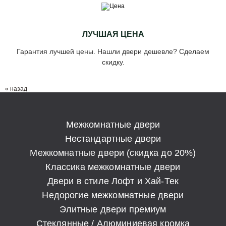
ЛУЧШАЯ ЦЕНА
Гарантия лучшей цены. Нашли двери дешевле? Сделаем
скидку.
« назад
Межкомнатные двери
Нестандартные двери
Межкомнатные двери (скидка до 20%)
Классика межкомнатные двери
Двери в стиле Лофт и Хай-Тек
Недорогие межкомнатные двери
Элитные двери премиум
Стеклянные / Алюминиевая кромка