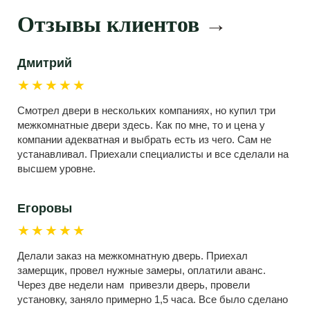
Отзывы клиентов
→
Дмитрий
★★★★★
Смотрел двери в нескольких компаниях, но купил три
межкомнатные двери здесь. Как по мне, то и цена у
компании адекватная и выбрать есть из чего. Сам не
устанавливал. Приехали специалисты и все сделали на
высшем уровне.
Егоровы
★★★★★
Делали заказ на межкомнатную дверь. Приехал
замерщик, провел нужные замеры, оплатили аванс.
Через две недели нам привезли дверь, провели
установку, заняло примерно 1,5 часа. Все было сделано