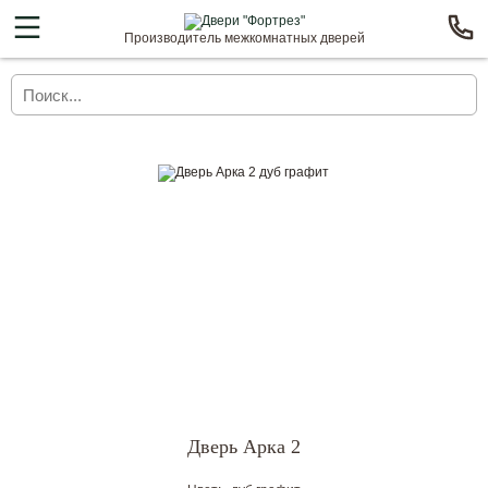
Производитель межкомнатных дверей
Дверь Арка 2