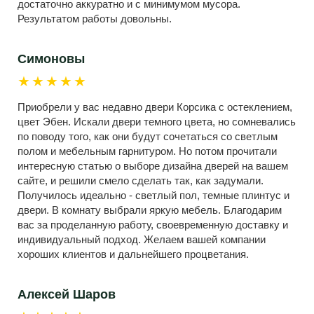
достаточно аккуратно и с минимумом мусора.
Результатом работы довольны.
Симоновы
★★★★★
Приобрели у вас недавно двери Корсика с остеклением,
цвет Эбен. Искали двери темного цвета, но сомневались
по поводу того, как они будут сочетаться со светлым
полом и мебельным гарнитуром. Но потом прочитали
интересную статью о выборе дизайна дверей на вашем
сайте, и решили смело сделать так, как задумали.
Получилось идеально - светлый пол, темные плинтус и
двери. В комнату выбрали яркую мебель. Благодарим
вас за проделанную работу, своевременную доставку и
индивидуальный подход. Желаем вашей компании
хороших клиентов и дальнейшего процветания.
Алексей Шаров