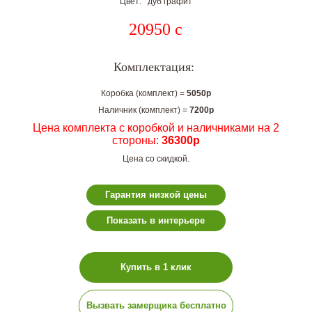
Цвет: дуб графит
20950
c
Комплектация:
Коробка (комплект) =
5050р
Наличник (комплект) =
7200р
Цена комплекта с коробкой и наличниками на 2
стороны:
36300р
Цена со скидкой.
Гарантия низкой цены
Показать в интерьере
Купить в 1 клик
Вызвать замерщика бесплатно