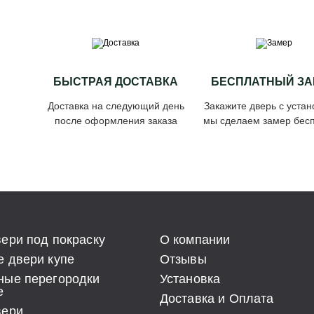
БЫСТРАЯ ДОСТАВКА
БЕСПЛАТНЫЙ ЗА
Доставка на следующий день
Закажите дверь с устан
после оформления заказа
мы сделаем замер бесп
ери под покраску
О компании
 двери купе
Отзывы
ные перегородки
Установка
е
Доставка и Оплата
вери