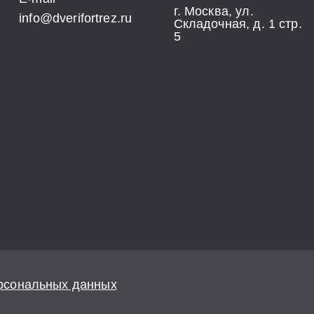
г. Москва, ул.
info@dverifortrez.ru
Складочная, д. 1 стр.
5
ерсональных данных