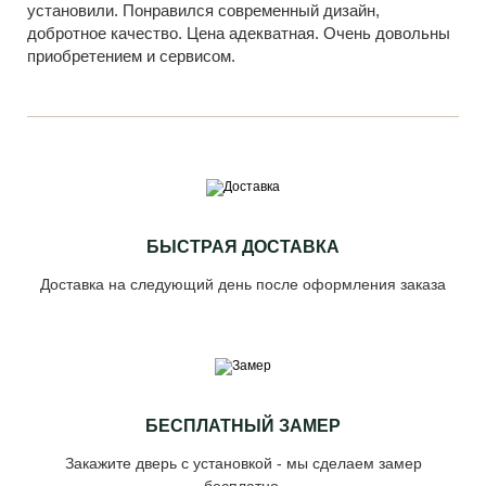
установили. Понравился современный дизайн,
добротное качество. Цена адекватная. Очень довольны
приобретением и сервисом.
БЫСТРАЯ ДОСТАВКА
Доставка на следующий день после оформления заказа
БЕСПЛАТНЫЙ ЗАМЕР
Закажите дверь с установкой - мы сделаем замер