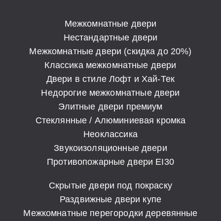
Межкомнатные двери
Нестандартные двери
Межкомнатные двери (скидка до 20%)
Классика межкомнатные двери
Двери в стиле Лофт и Хай-Тек
Недорогие межкомнатные двери
Элитные двери премиум
Стеклянные / Алюминиевая кромка
Неоклассика
Звукоизоляционные двери
Противопожарные двери EI30
Скрытые двери под покраску
Раздвижные двери купе
Межкомнатные перегородки деревянные