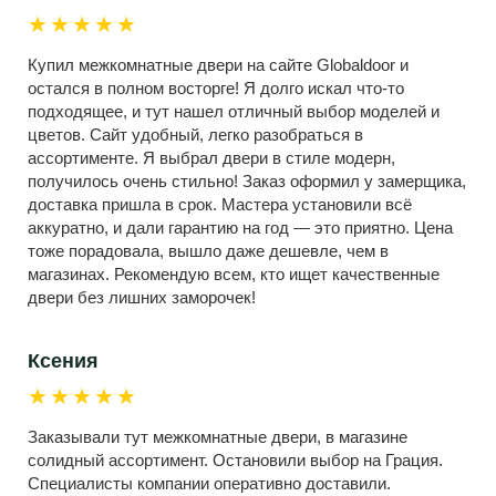
★★★★★
Купил межкомнатные двери на сайте Globaldoor и
остался в полном восторге! Я долго искал что-то
подходящее, и тут нашел отличный выбор моделей и
цветов. Сайт удобный, легко разобраться в
ассортименте. Я выбрал двери в стиле модерн,
получилось очень стильно! Заказ оформил у замерщика,
доставка пришла в срок. Мастера установили всё
аккуратно, и дали гарантию на год — это приятно. Цена
тоже порадовала, вышло даже дешевле, чем в
магазинах. Рекомендую всем, кто ищет качественные
двери без лишних заморочек!
Ксения
★★★★★
Заказывали тут межкомнатные двери, в магазине
солидный ассортимент. Остановили выбор на Грация.
Специалисты компании оперативно доставили.