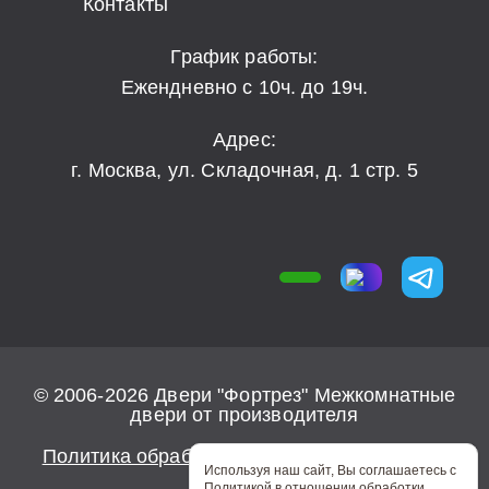
Контакты
График работы:
Ежендневно с 10ч. до 19ч.
Адрес:
г. Москва, ул. Складочная, д. 1 стр. 5
© 2006-2026 Двери "Фортрез" Межкомнатные
двери от производителя
Политика обработки персональных данных
Используя наш сайт, Вы соглашаетесь с
Политикой в отношении обработки