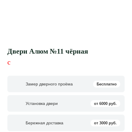
Двери Алюм №11 чёрная
c
Замер дверного проёма
Бесплатно
Установка двери
от 6000 руб.
Бережная доставка
от 3000 руб.