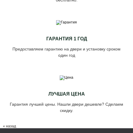
бесплатно.
ГАРАНТИЯ 1 ГОД
Предоставляем гарантию на двери и установку сроком
один год
ЛУЧШАЯ ЦЕНА
Гарантия лучшей цены. Нашли двери дешевле? Сделаем
скидку.
« назад