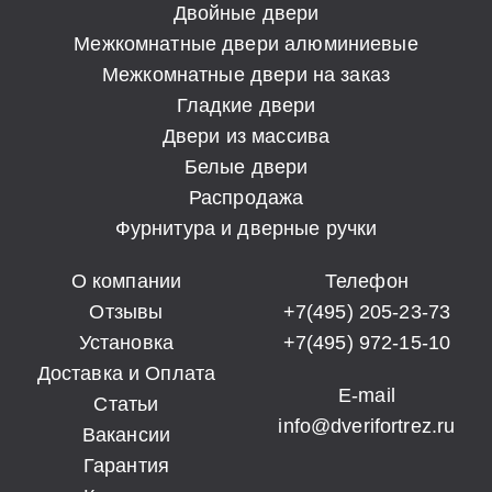
Двойные двери
Межкомнатные двери алюминиевые
Межкомнатные двери на заказ
Гладкие двери
Двери из массива
Белые двери
Распродажа
Фурнитура и дверные ручки
О компании
Телефон
Отзывы
+7(495) 205-23-73
Установка
+7(495) 972-15-10
Доставка и Оплата
E-mail
Статьи
info@dverifortrez.ru
Вакансии
Гарантия