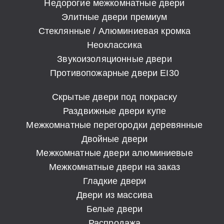
Недорогие межкомнатные двери
Элитные двери премиум
Стеклянные / Алюминиевая кромка
Неоклассика
Звукоизоляционные двери
Противопожарные двери EI30
Скрытые двери под покраску
Раздвижные двери купе
Межкомнатные перегородки деревянные
Двойные двери
Межкомнатные двери алюминиевые
Межкомнатные двери на заказ
Гладкие двери
Двери из массива
Белые двери
Распродажа