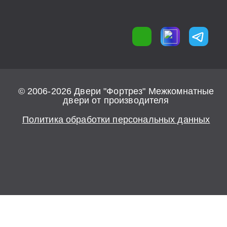
© 2006-2026 Двери "Фортрез" Межкомнатные
двери от производителя
Политика обработки персональных данных