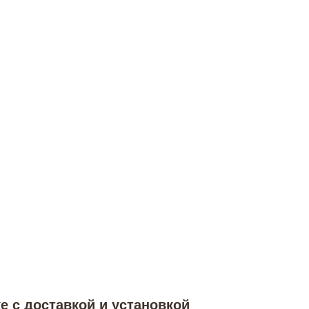
е с доставкой и установкой