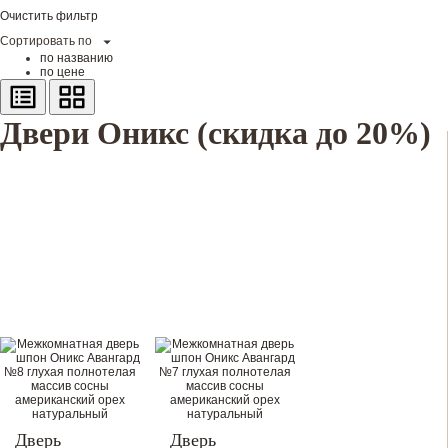
Очистить фильтр
Сортировать по
по названию
по цене
Двери Оникс (скидка до 20%)
Дверь
Дверь