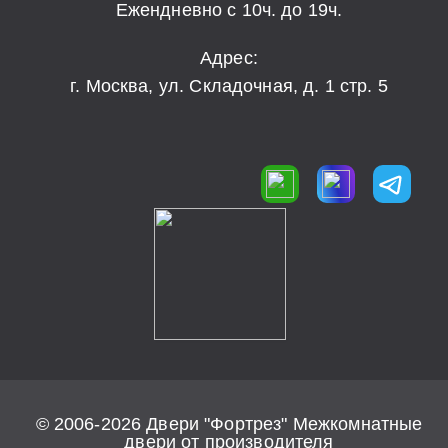
Ежендневно с 10ч. до 19ч.
Адрес:
г. Москва, ул. Складочная, д. 1 стр. 5
© 2006-2026 Двери "Фортрез" Межкомнатные
двери от производителя