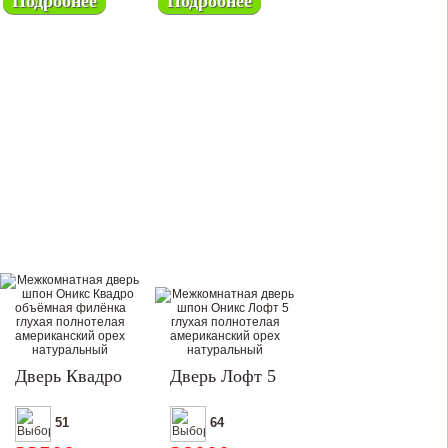
Подробнее
Подробнее
Дверь Квадро
Дверь Лофт 5
51
64