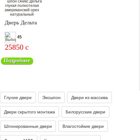
Дверь Дельта
45
25850
c
Подробнее
Глухие двери
Экошпон
Двери из массива
Двери скрытого монтажа
Белорусские двери
Шпонированные двери
Влагостойкие двери