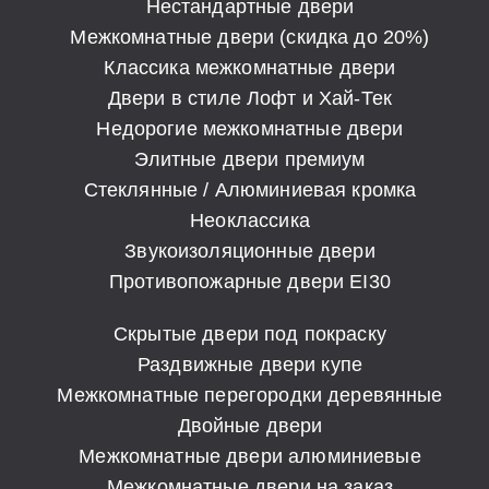
Нестандартные двери
Межкомнатные двери (скидка до 20%)
Классика межкомнатные двери
Двери в стиле Лофт и Хай-Тек
Недорогие межкомнатные двери
Элитные двери премиум
Стеклянные / Алюминиевая кромка
Неоклассика
Звукоизоляционные двери
Противопожарные двери EI30
Скрытые двери под покраску
Раздвижные двери купе
Межкомнатные перегородки деревянные
Двойные двери
Межкомнатные двери алюминиевые
Межкомнатные двери на заказ