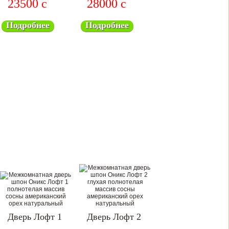
23500
c
28000
c
Подробнее
Подробнее
Дверь Лофт 1
Дверь Лофт 2