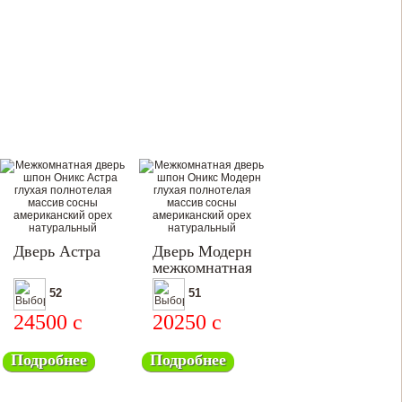
Дверь Астра
Дверь Модерн
межкомнатная
52
51
24500
c
20250
c
Подробнее
Подробнее