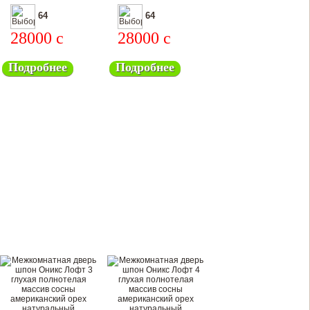
64
64
28000
c
28000
c
Подробнее
Подробнее