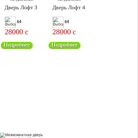
Дверь Лофт 3
Дверь Лофт 4
64
64
28000
c
28000
c
Подробнее
Подробнее