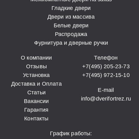
Гладкие двери
Двери из массива
Белые двери
Распродажа
Фурнитура и дверные ручки
О компании
Телефон
Отзывы
+7(495) 205-23-73
Установка
+7(495) 972-15-10
Доставка и Оплата
E-mail
Статьи
info@dverifortrez.ru
Вакансии
Гарантия
Контакты
График работы: