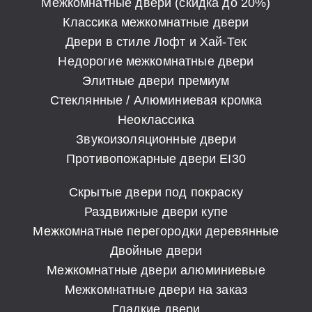
Межкомнатные двери (скидка до 20%)
Классика межкомнатные двери
Двери в стиле Лофт и Хай-Тек
Недорогие межкомнатные двери
Элитные двери премиум
Стеклянные / Алюминиевая кромка
Неоклассика
Звукоизоляционные двери
Противопожарные двери EI30
Скрытые двери под покраску
Раздвижные двери купе
Межкомнатные перегородки деревянные
Двойные двери
Межкомнатные двери алюминиевые
Межкомнатные двери на заказ
Гладкие двери