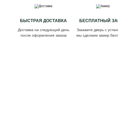
БЫСТРАЯ ДОСТАВКА
БЕСПЛАТНЫЙ ЗА
Доставка на следующий день
Закажите дверь с устан
после оформления заказа
мы сделаем замер бесп