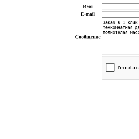
Имя
E-mail
Сообщение