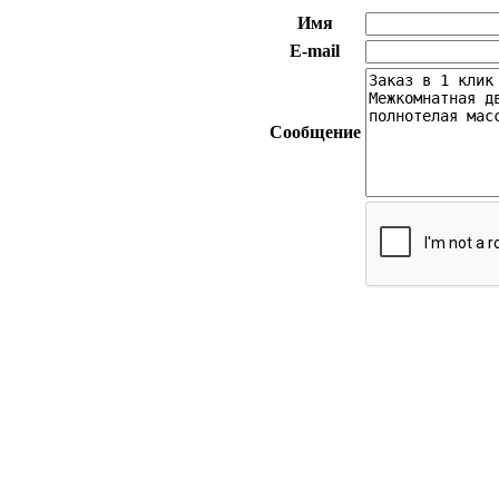
Имя
E-mail
Сообщение