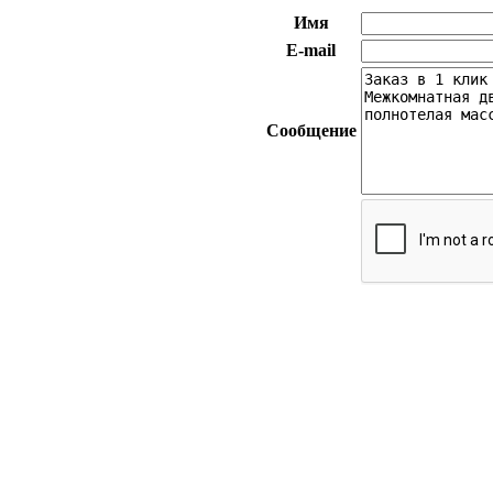
Имя
E-mail
Сообщение