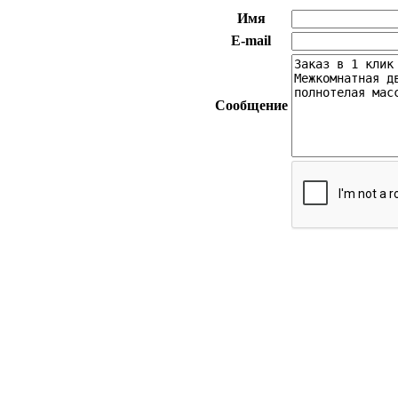
Имя
E-mail
Сообщение