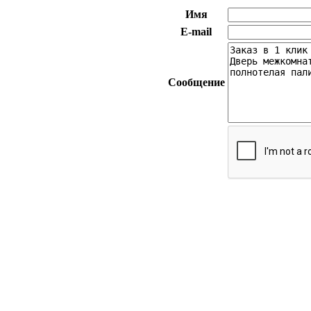
Имя
E-mail
Сообщение