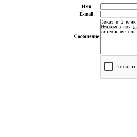
Имя
E-mail
Сообщение