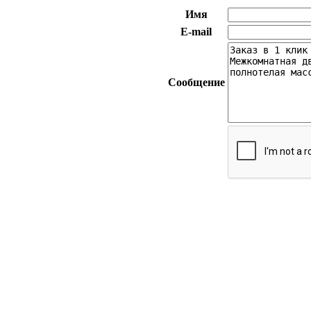
Имя
E-mail
Сообщение