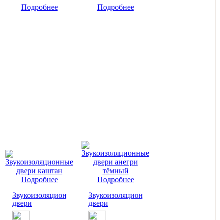
Подробнее
Подробнее
Подробнее
Подробнее
Звукоизоляционные
Звукоизоляционные
двери
двери