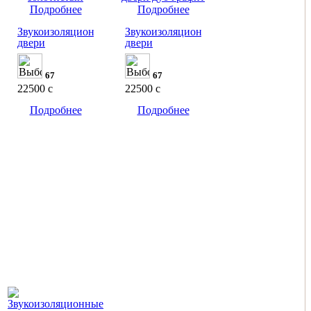
Подробнее
Подробнее
Звукоизоляционные
Звукоизоляционные
двери
двери
67
67
22500
c
22500
c
Подробнее
Подробнее