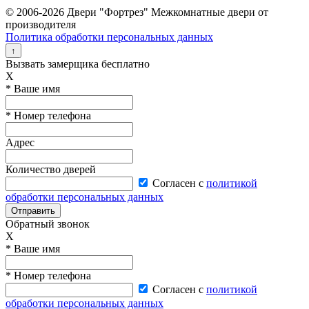
© 2006-2026 Двери "Фортрез" Межкомнатные двери от
производителя
Политика обработки персональных данных
↑
Вызвать замерщика бесплатно
X
* Ваше имя
* Номер телефона
Адрес
Количество дверей
Согласен с
политикой
обработки персональных данных
Отправить
Обратный звонок
X
* Ваше имя
* Номер телефона
Согласен с
политикой
обработки персональных данных