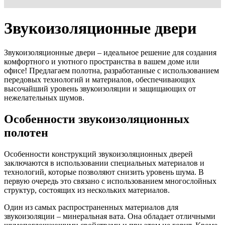
Звукоизоляционные двери
Звукоизоляционные двери – идеальное решение для создания
комфортного и уютного пространства в вашем доме или
офисе! Предлагаем полотна, разработанные с использованием
передовых технологий и материалов, обеспечивающих
высочайший уровень звукоизоляции и защищающих от
нежелательных шумов.
Особенности звукоизоляционных
полотен
Особенности конструкций звукоизоляционных дверей
заключаются в использовании специальных материалов и
технологий, которые позволяют снизить уровень шума. В
первую очередь это связано с использованием многослойных
структур, состоящих из нескольких материалов.
Один из самых распространенных материалов для
звукоизоляции – минеральная вата. Она обладает отличными