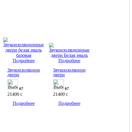
Подробнее
Подробнее
Звукоизоляционные
Звукоизоляционные
двери
двери
67
67
21400
c
21400
c
Подробнее
Подробнее