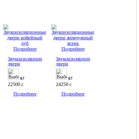
Подробнее
Подробнее
Звукоизоляционные
Звукоизоляционные
двери
двери
67
67
22500
c
24250
c
Подробнее
Подробнее