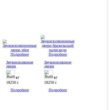
Подробнее
Подробнее
Звукоизоляционные
Звукоизоляционные
двери
двери
67
67
18250
c
18250
c
Подробнее
Подробнее