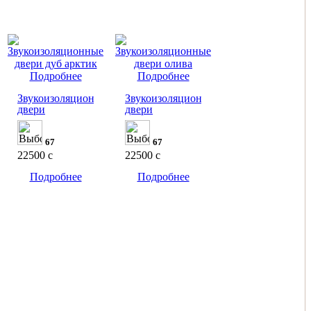
Подробнее
Подробнее
Звукоизоляционные
Звукоизоляционные
двери
двери
67
67
22500
c
22500
c
Подробнее
Подробнее