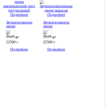
Подробнее
Подробнее
Звукоизоляционные
Звукоизоляционные
двери
двери
67
67
22500
c
22500
c
Подробнее
Подробнее