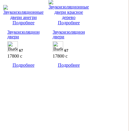
Подробнее
Подробнее
Звукоизоляционные
Звукоизоляционные
двери
двери
67
67
17800
c
17800
c
Подробнее
Подробнее