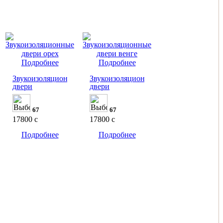
Подробнее
Подробнее
Звукоизоляционные
Звукоизоляционные
двери
двери
67
67
17800
c
17800
c
Подробнее
Подробнее