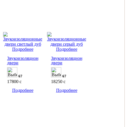
Подробнее
Подробнее
Звукоизоляционные
Звукоизоляционные
двери
двери
67
67
17800
c
18250
c
Подробнее
Подробнее