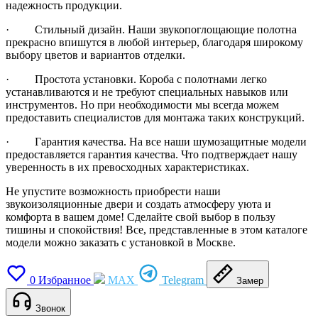
надежность продукции.
· Стильный дизайн. Наши звукопоглощающие полотна
прекрасно впишутся в любой интерьер, благодаря широкому
выбору цветов и вариантов отделки.
· Простота установки. Короба с полотнами легко
устанавливаются и не требуют специальных навыков или
инструментов. Но при необходимости мы всегда можем
предоставить специалистов для монтажа таких конструкций.
· Гарантия качества. На все наши шумозащитные модели
предоставляется гарантия качества. Что подтверждает нашу
уверенность в их превосходных характеристиках.
Не упустите возможность приобрести наши
звукоизоляционные двери и создать атмосферу уюта и
комфорта в вашем доме! Сделайте свой выбор в пользу
тишины и спокойствия! Все, представленные в этом каталоге
модели можно заказать с установкой в Москве.
0
Избранное
MAX
Telegram
Замер
Звонок