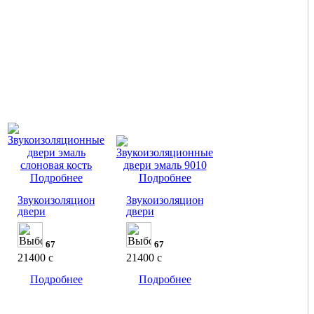
Подробнее
Подробнее
Звукоизоляционные
Звукоизоляционные
двери
двери
67
67
21400
c
21400
c
Подробнее
Подробнее