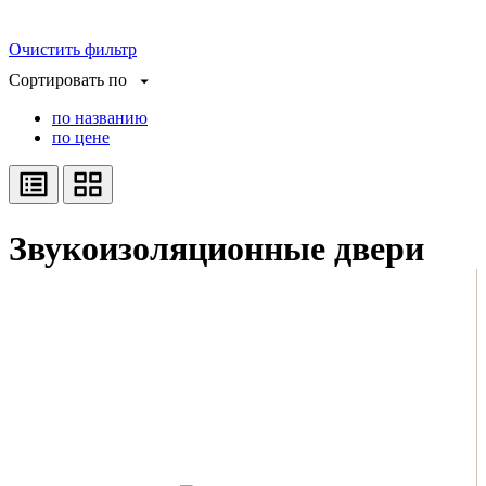
Очистить фильтр
Сортировать по
по названию
по цене
Звукоизоляционные двери