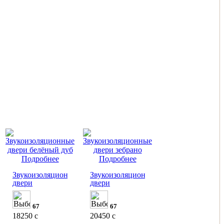
Подробнее
Подробнее
Звукоизоляционные
Звукоизоляционные
двери
двери
67
67
18250
c
20450
c