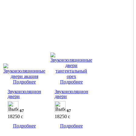
Подробнее
Подробнее
Звукоизоляционные
Звукоизоляционные
двери
двери
67
67
18250
c
18250
c
Подробнее
Подробнее