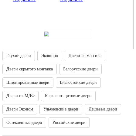
Глухие двери
Экошпон
Двери из массива
Двери скрытого монтажа
Белорусские двери
Шпонированные двери
Влагостойкие двери
Двери из МДФ
Каркасно-щитовые двери
Двери Эконом
Ульяновские двери
Дешевые двери
Остекленные двери
Российские двери