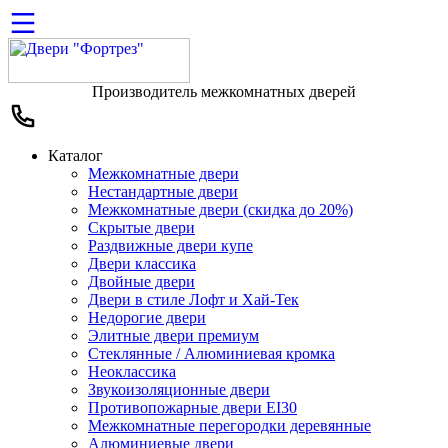
Производитель межкомнатных дверей
Каталог
Межкомнатные двери
Нестандартные двери
Межкомнатные двери (скидка до 20%)
Скрытые двери
Раздвижные двери купе
Двери классика
Двойные двери
Двери в стиле Лофт и Хай-Тек
Недорогие двери
Элитные двери премиум
Стеклянные / Алюминиевая кромка
Неоклассика
Звукоизоляционные двери
Противопожарные двери EI30
Межкомнатные перегородки деревянные
Алюминиевые двери