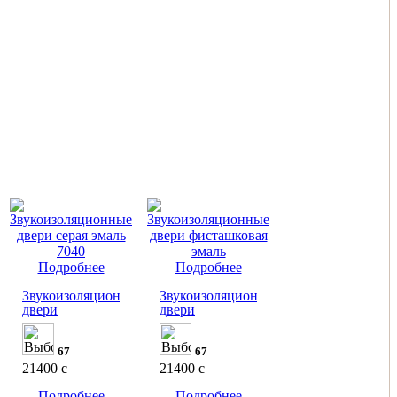
Подробнее
Подробнее
Звукоизоляционные
Звукоизоляционные
двери
двери
67
67
21400
c
21400
c
Подробнее
Подробнее