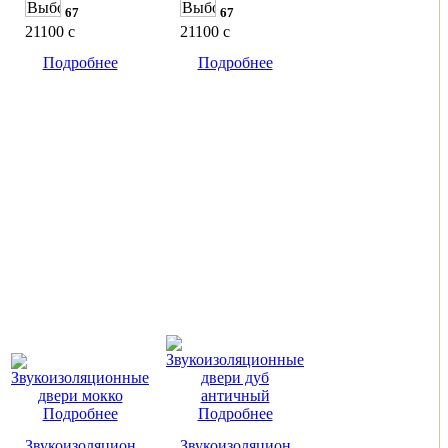
67
67
21100
c
21100
c
Подробнее
Подробнее
Подробнее
Подробнее
Звукоизоляционные
Звукоизоляционные