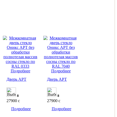
Подробнее
Подробнее
Дверь АРТ
Дверь АРТ
8
8
27900
c
27900
c
Подробнее
Подробнее