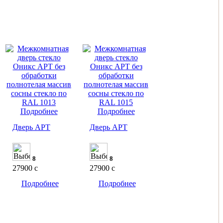
Подробнее
Подробнее
Дверь АРТ
Дверь АРТ
8
8
27900
c
27900
c
Подробнее
Подробнее