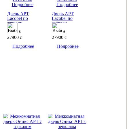
Подробнее
Подробнее
Дверь АРТ
Дверь АРТ
Lacobel по
Lacobel по
зеркалу
зеркалу
6
6
27900
c
27900
c
Подробнее
Подробнее