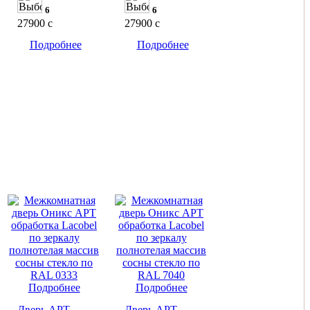
6
6
27900
c
27900
c
Подробнее
Подробнее
Подробнее
Подробнее
Дверь АРТ
Дверь АРТ