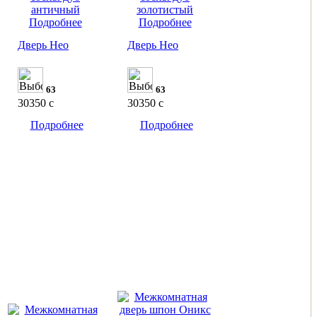
Подробнее
Подробнее
Дверь Нео
Дверь Нео
63
63
30350
c
30350
c
Подробнее
Подробнее