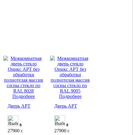
Подробнее
Подробнее
Дверь АРТ
Дверь АРТ
8
8
27900
c
27900
c