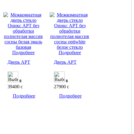
Подробнее
Подробнее
Дверь АРТ
Дверь АРТ
8
8
39400
c
27900
c
Подробнее
Подробнее