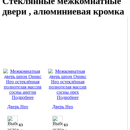
Стеклянные межкомнатные
двери , алюминиевая кромка
Подробнее
Подробнее
Дверь Нео
Дверь Нео
63
63