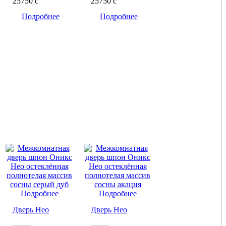
25750
c
25750
c
Подробнее
Подробнее
Подробнее
Подробнее
Дверь Нео
Дверь Нео