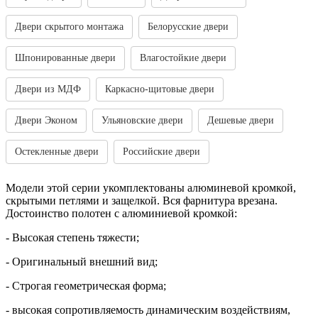
Двери скрытого монтажа
Белорусские двери
Шпонированные двери
Влагостойкие двери
Двери из МДФ
Каркасно-щитовые двери
Двери Эконом
Ульяновские двери
Дешевые двери
Остекленные двери
Российские двери
Модели этой серии укомплектованы алюминевой кромкой,
скрытыми петлями и защелкой. Вся фарнитура врезана.
Достоинство полотен с алюминиевой кромкой:
- Высокая степень тяжести;
- Оригинальный внешний вид;
- Строгая геометрическая форма;
- высокая сопротивляемость динамическим воздействиям,