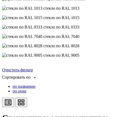
стекло по RAL 1013
стекло по RAL 1015
стекло по RAL 0333
стекло по RAL 7040
стекло по RAL 8028
стекло по RAL 9005
Очистить фильтр
Сортировать по
по названию
по цене