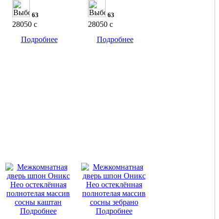
63
63
28050
c
28050
c
Подробнее
Подробнее
Подробнее
Подробнее