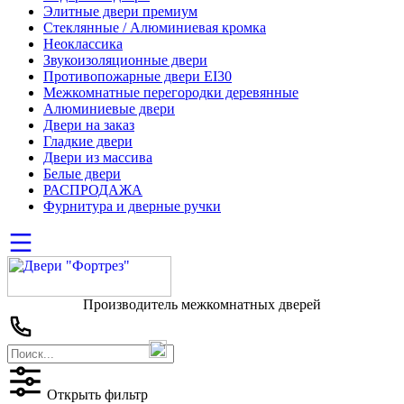
Элитные двери премиум
Стеклянные / Алюминиевая кромка
Неоклассика
Звукоизоляционные двери
Противопожарные двери EI30
Межкомнатные перегородки деревянные
Алюминиевые двери
Двери на заказ
Гладкие двери
Двери из массива
Белые двери
РАСПРОДАЖА
Фурнитура и дверные ручки
Производитель межкомнатных дверей
Открыть фильтр