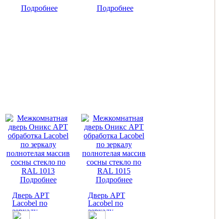
Подробнее
Подробнее
Подробнее
Подробнее
Дверь АРТ
Дверь АРТ
Lacobel по
Lacobel по
зеркалу
зеркалу