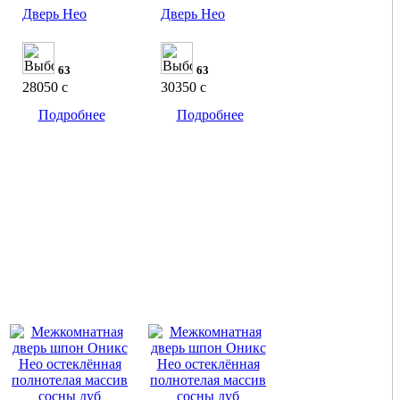
Дверь Нео
Дверь Нео
63
63
28050
c
30350
c
Подробнее
Подробнее