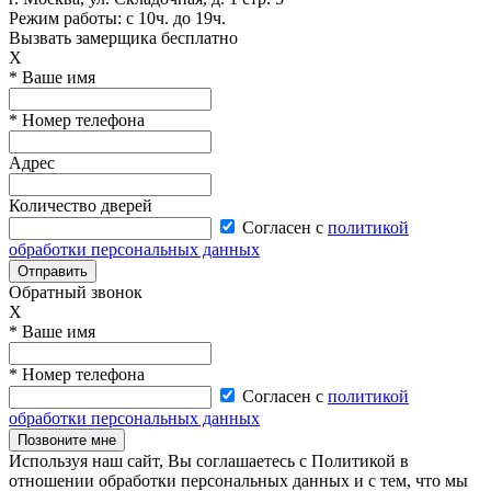
Режим работы:
с 10ч. до 19ч.
Вызвать замерщика бесплатно
X
* Ваше имя
* Номер телефона
Адрес
Количество дверей
Согласен с
политикой
обработки персональных данных
Отправить
Обратный звонок
X
* Ваше имя
* Номер телефона
Согласен с
политикой
обработки персональных данных
Позвоните мне
Используя наш сайт, Вы соглашаетесь с Политикой в
отношении обработки персональных данных и с тем, что мы