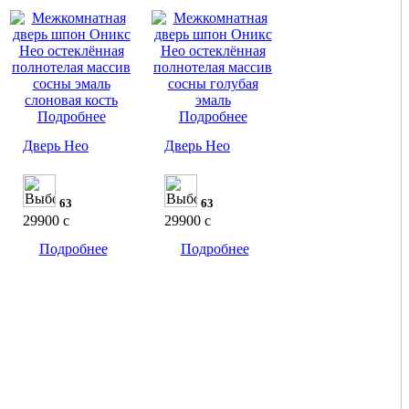
Подробнее
Подробнее
Дверь Нео
Дверь Нео
63
63
29900
c
29900
c
Подробнее
Подробнее