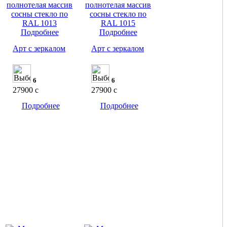
Подробнее
Подробнее
Арт с зеркалом
Арт с зеркалом
6
6
27900
c
27900
c
Подробнее
Подробнее