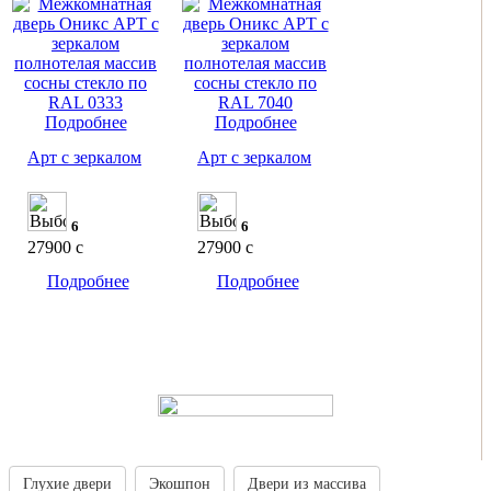
Подробнее
Подробнее
Арт с зеркалом
Арт с зеркалом
6
6
27900
c
27900
c
Подробнее
Подробнее
Глухие двери
Экошпон
Двери из массива