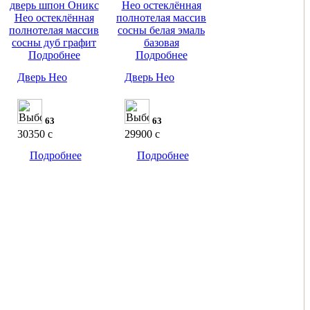
Подробнее
Подробнее
Дверь Нео
Дверь Нео
63
63
30350
c
29900
c
Подробнее
Подробнее