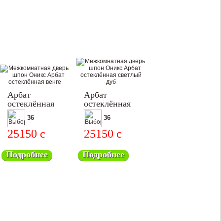
Арбат
Арбат
остеклённая
остеклённая
36
36
25150
c
25150
c
Подробнее
Подробнее