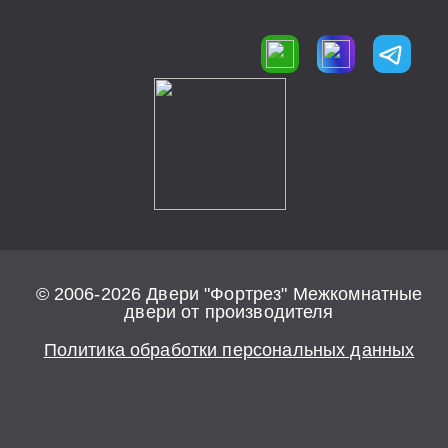
© 2006-2026 Двери "Фортрез" Межкомнатные
двери от производителя
Политика обработки персональных данных