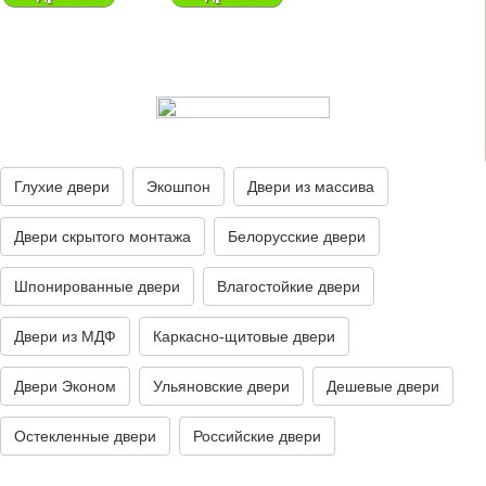
Глухие двери
Экошпон
Двери из массива
Двери скрытого монтажа
Белорусские двери
Шпонированные двери
Влагостойкие двери
Двери из МДФ
Каркасно-щитовые двери
Двери Эконом
Ульяновские двери
Дешевые двери
Остекленные двери
Российские двери