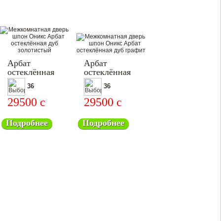
Арбат
Арбат
остеклённая
остеклённая
36
36
29500
c
29500
c
Подробнее
Подробнее