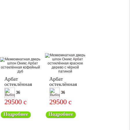
Арбат
Арбат
остеклённая
остеклённая
36
36
29500
c
29500
c
Подробнее
Подробнее