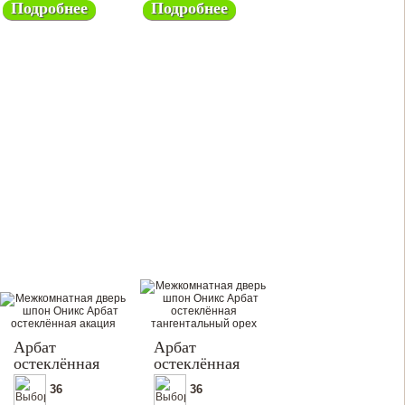
Подробнее
Подробнее
Арбат
Арбат
остеклённая
остеклённая
36
36