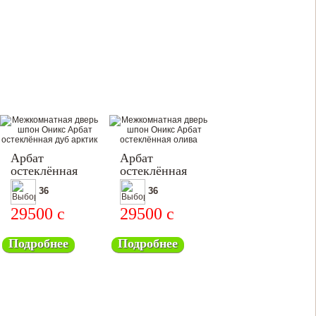
Арбат
Арбат
остеклённая
остеклённая
36
36
29500
c
29500
c
Подробнее
Подробнее