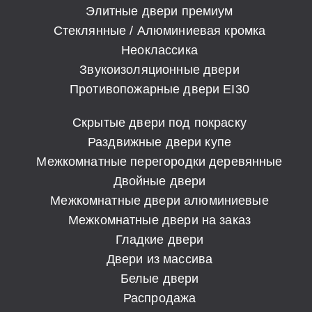
Элитные двери премиум
Стеклянные / Алюминиевая кромка
Неоклассика
Звукоизоляционные двери
Противопожарные двери EI30
Скрытые двери под покраску
Раздвижные двери купе
Межкомнатные перегородки деревянные
Двойные двери
Межкомнатные двери алюминиевые
Межкомнатные двери на заказ
Гладкие двери
Двери из массива
Белые двери
Распродажа