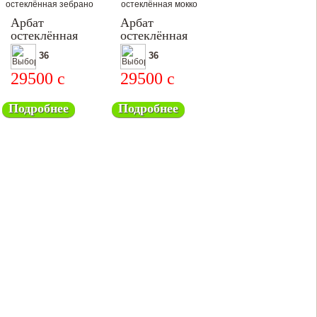
Арбат
Арбат
остеклённая
остеклённая
36
36
29500
c
29500
c
Подробнее
Подробнее