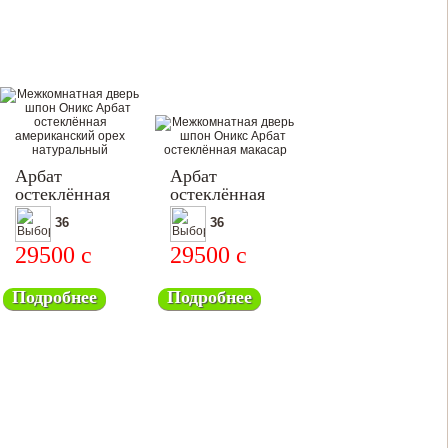
Арбат
Арбат
остеклённая
остеклённая
36
36
29500
c
29500
c
Подробнее
Подробнее