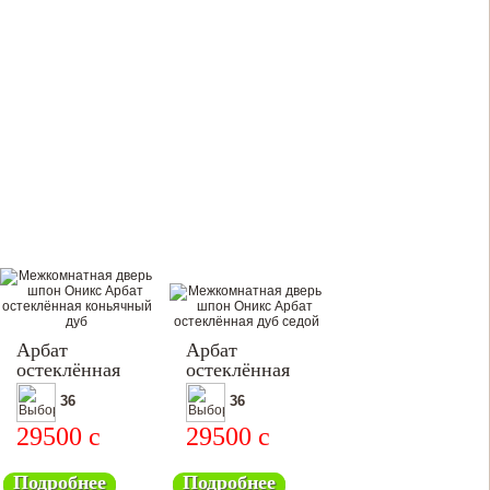
Арбат
Арбат
остеклённая
остеклённая
36
36
29500
c
29500
c
Подробнее
Подробнее