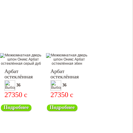
Арбат
Арбат
остеклённая
остеклённая
36
36
27350
c
27350
c
Подробнее
Подробнее