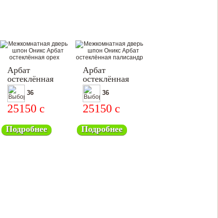
Арбат
Арбат
остеклённая
остеклённая
36
36
25150
c
25150
c
Подробнее
Подробнее