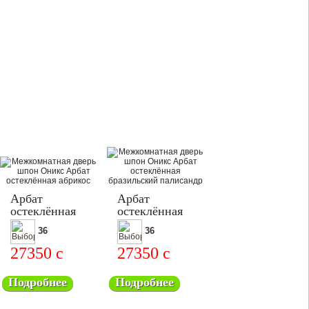
Арбат
Арбат
остеклённая
остеклённая
36
36
27350
c
27350
c
Подробнее
Подробнее