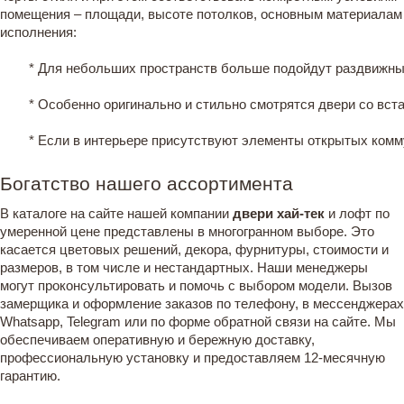
помещения – площади, высоте потолков, основным материалам
исполнения:
* Для небольших пространств больше подойдут раздвижн
* Особенно оригинально и стильно смотрятся двери со вст
* Если в интерьере присутствуют элементы открытых комму
Богатство нашего ассортимента
В каталоге на сайте нашей компании
двери хай-тек
и лофт по
умеренной цене представлены в многогранном выборе. Это
касается цветовых решений, декора, фурнитуры, стоимости и
размеров, в том числе и нестандартных. Наши менеджеры
могут проконсультировать и помочь с выбором модели. Вызов
замерщика и оформление заказов по телефону, в мессенджерах
Whatsapp, Telegram или по форме обратной связи на сайте. Мы
обеспечиваем оперативную и бережную доставку,
профессиональную установку и предоставляем 12-месячную
гарантию.