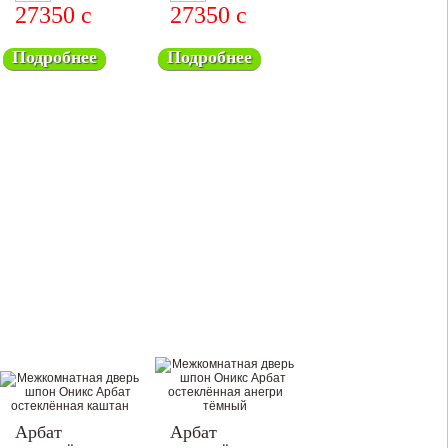
27350
c
27350
c
Подробнее
Подробнее
Арбат
Арбат