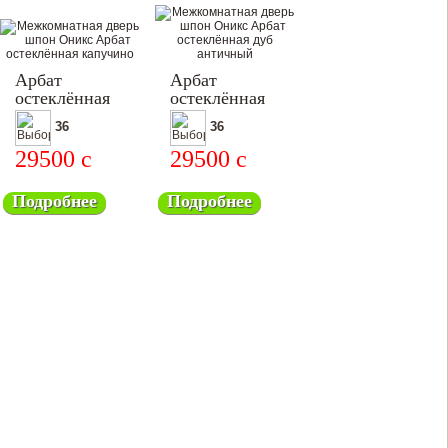
Арбат
Арбат
остеклённая
остеклённая
36
36
29500
c
29500
c
Подробнее
Подробнее