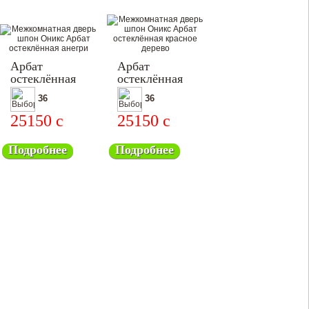
Арбат
Арбат
остеклённая
остеклённая
36
36
25150
c
25150
c
Подробнее
Подробнее