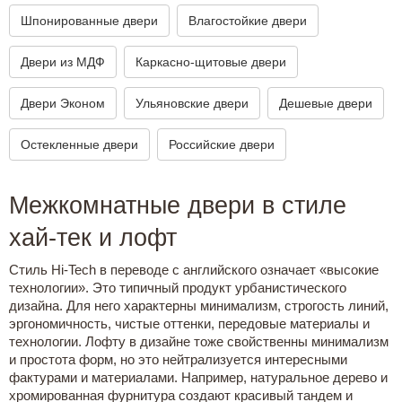
Шпонированные двери
Влагостойкие двери
Двери из МДФ
Каркасно-щитовые двери
Двери Эконом
Ульяновские двери
Дешевые двери
Остекленные двери
Российские двери
Межкомнатные двери в стиле
хай-тек и лофт
Стиль Hi-Tech в переводе с английского означает «высокие
технологии». Это типичный продукт урбанистического
дизайна. Для него характерны минимализм, строгость линий,
эргономичность, чистые оттенки, передовые материалы и
технологии. Лофту в дизайне тоже свойственны минимализм
и простота форм, но это нейтрализуется интересными
фактурами и материалами. Например, натуральное дерево и
хромированная фурнитура создают красивый тандем и