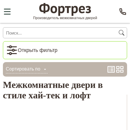
Производитель межкомнатных дверей
Открыть фильтр
Сортировать по
Межкомнатные двери в
стиле хай-тек и лофт