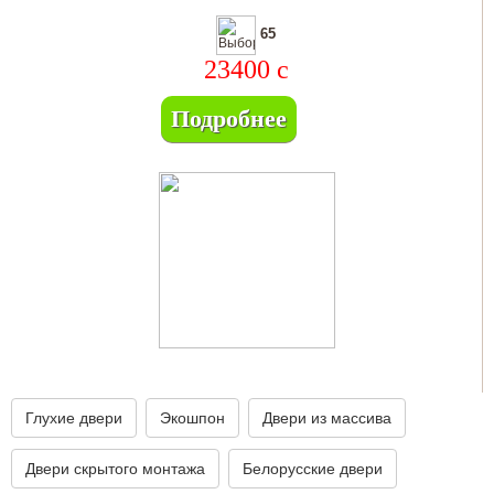
65
23400
c
Подробнее
Глухие двери
Экошпон
Двери из массива
Двери скрытого монтажа
Белорусские двери