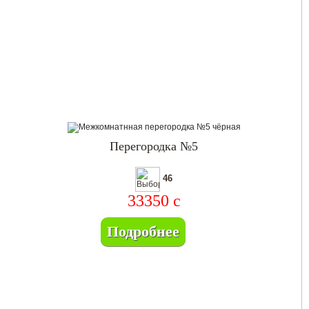
Перегородка №5
46
33350
c
Подробнее