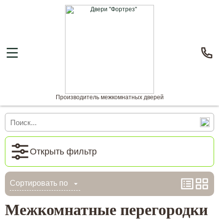
Производитель межкомнатных дверей
Открыть фильтр
Сортировать по
Межкомнатные перегородки