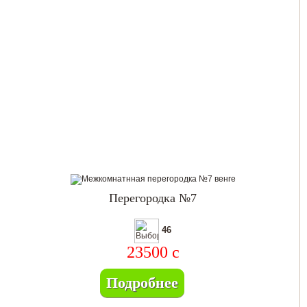
Перегородка №7
46
23500
c
Подробнее