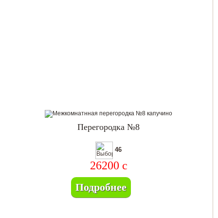
Перегородка №8
46
26200
c
Подробнее