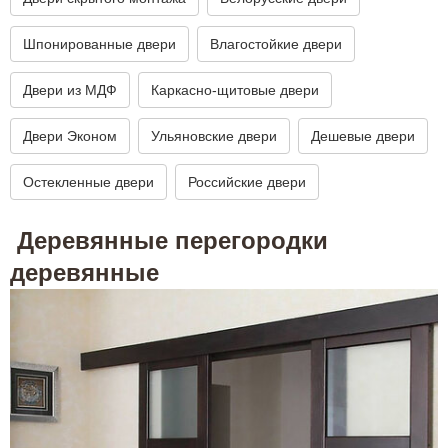
Шпонированные двери
Влагостойкие двери
Двери из МДФ
Каркасно-щитовые двери
Двери Эконом
Ульяновские двери
Дешевые двери
Остекленные двери
Российские двери
Деревянные перегородки
деревянные