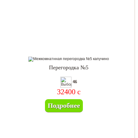
Перегородка №5
46
32400
c
Подробнее