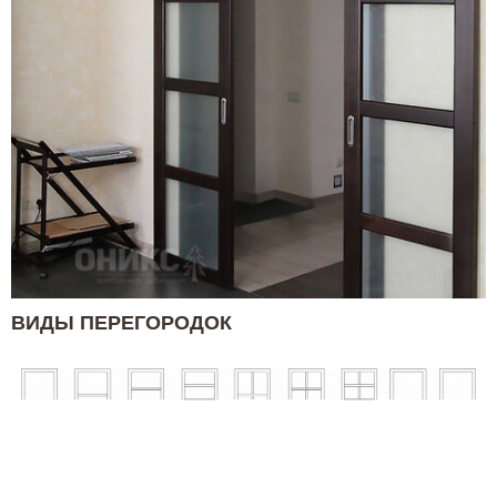
ВИДЫ ПЕРЕГОРОДОК