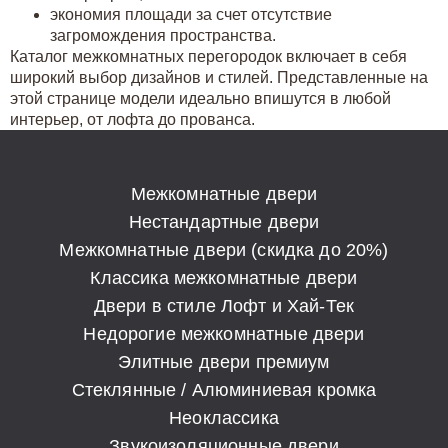
экономия площади за счет отсутствие
загромождения пространства.
Каталог межкомнатных перегородок включает в себя
широкий выбор дизайнов и стилей. Представленные на
этой странице модели идеально впишутся в любой
интерьер, от лофта до прованса.
Межкомнатные двери
Нестандартные двери
Межкомнатные двери (скидка до 20%)
Классика межкомнатные двери
Двери в стиле Лофт и Хай-Тек
Недорогие межкомнатные двери
Элитные двери премиум
Стеклянные / Алюминиевая кромка
Неоклассика
Звукоизоляционные двери