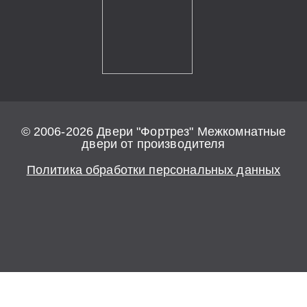
© 2006-2026 Двери "Фортрез" Межкомнатные
двери от производителя
Политика обработки персональных данных