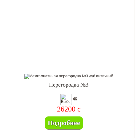
Перегородка №3
46
26200
c
Подробнее