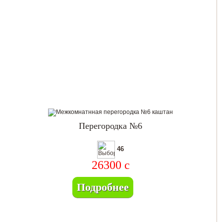
Перегородка №6
46
26300
c
Подробнее