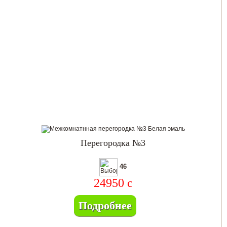
Перегородка №3
46
24950
c
Подробнее