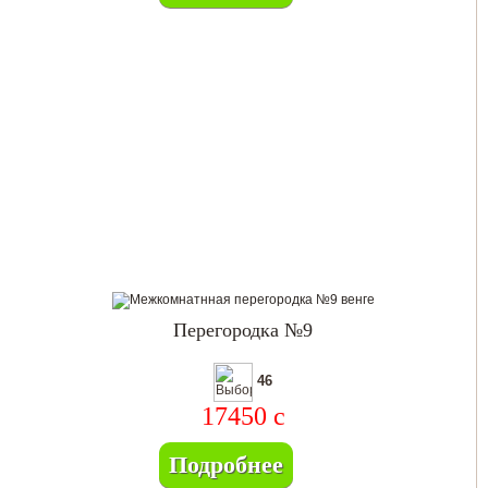
Перегородка №9
46
17450
c
Подробнее