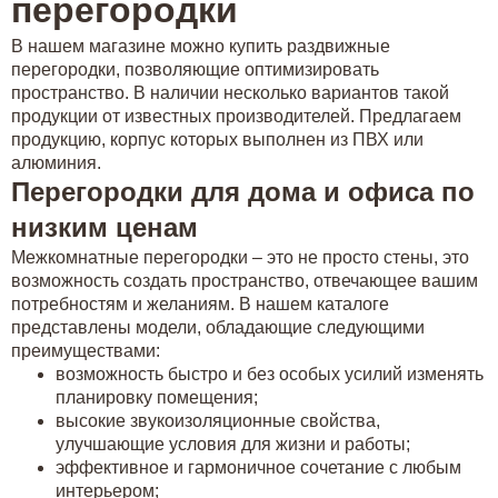
перегородки
В нашем магазине можно купить раздвижные
перегородки, позволяющие оптимизировать
пространство. В наличии несколько вариантов такой
продукции от известных производителей. Предлагаем
продукцию, корпус которых выполнен из ПВХ или
алюминия.
Перегородки для дома и офиса по
низким ценам
Межкомнатные перегородки – это не просто стены, это
возможность создать пространство, отвечающее вашим
потребностям и желаниям. В нашем каталоге
представлены модели, обладающие следующими
преимуществами:
возможность быстро и без особых усилий изменять
планировку помещения;
высокие звукоизоляционные свойства,
улучшающие условия для жизни и работы;
эффективное и гармоничное сочетание с любым
интерьером;