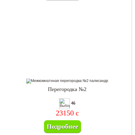
Перегородка №2
46
23150
c
Подробнее