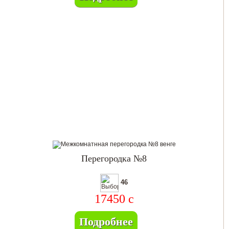
Перегородка №8
46
17450
c
Подробнее