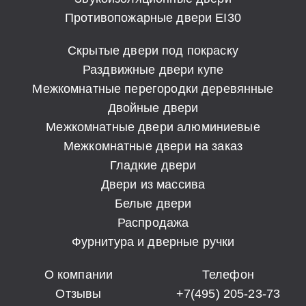
Противопожарные двери EI30
Скрытые двери под покраску
Раздвижные двери купе
Межкомнатные перегородки деревянные
Двойные двери
Межкомнатные двери алюминиевые
Межкомнатные двери на заказ
Гладкие двери
Двери из массива
Белые двери
Распродажа
Фурнитура и дверные ручки
О компании
Телефон
Отзывы
+7(495) 205-23-73