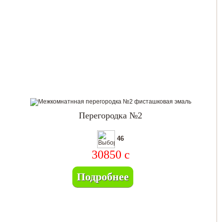
Перегородка №2
46
30850
c
Подробнее