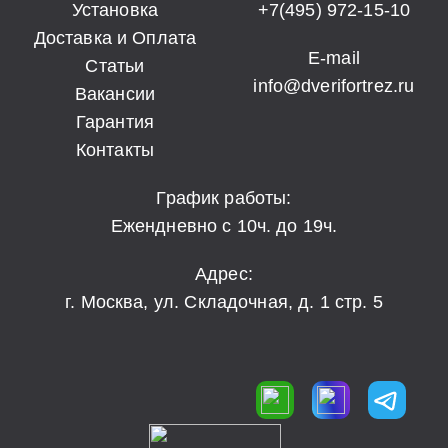
Установка
+7(495) 972-15-10
Доставка и Оплата
E-mail
Статьи
info@dverifortrez.ru
Вакансии
Гарантия
Контакты
График работы:
Ежендневно с 10ч. до 19ч.
Адрес:
г. Москва, ул. Складочная, д. 1 стр. 5