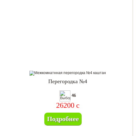
Перегородка №4
46
26200
c
Подробнее