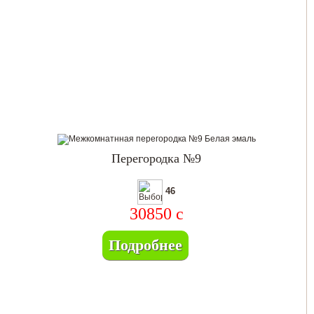
Перегородка №9
46
30850
c
Подробнее