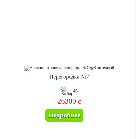
Перегородка №7
46
26300
c
Подробнее