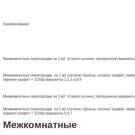
Наименование
Межкомнатные перегородки за 1 м2 (стекло сатинат, прозрачное) варианты 
Межкомнатные перегородки за 1 м2 (сатинат бронза, сатинат графит, зеркал
зеркало графит + 1150р) варианты 1,2,3,4,8,9
Межкомнатные перегородки за 1 м2 (стекло сатинат, прозрачное) варианты
Межкомнатные перегородки за 1 м2 (сатинат бронза, сатинат графит, зеркал
зеркало графит + 1150р) варианты 5,6,7
Межкомнатные