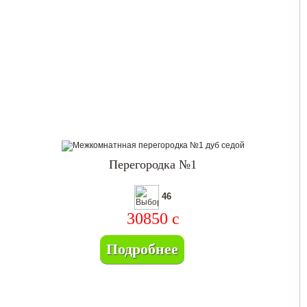
Перегородка №1
46
30850
c
Подробнее