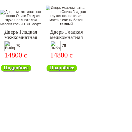
Дверь Гладкая
Дверь Гладкая
межкомнатная
межкомнатная
70
70
14800
c
14800
c
Подробнее
Подробнее