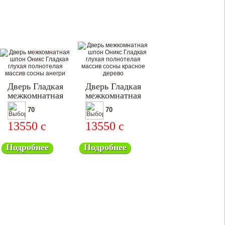
Дверь Гладкая
Дверь Гладкая
межкомнатная
межкомнатная
70
70
13550
c
13550
c
Подробнее
Подробнее