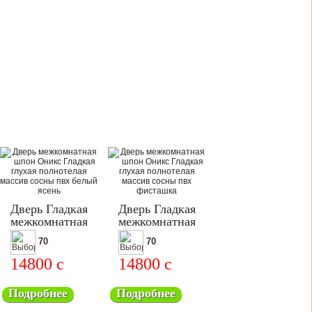
Дверь Гладкая
Дверь Гладкая
межкомнатная
межкомнатная
70
70
14800
c
14800
c
Подробнее
Подробнее