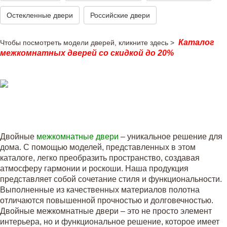
Остекленные двери
Российские двери
Каталог
Чтобы посмотреть модели дверей, кликните здесь >
межкомнатных дверей со скидкой до 20%
Двойные
межкомнатные двери
– уникальное решение для
дома. С помощью моделей, представленных в этом
каталоге, легко преобразить пространство, создавая
атмосферу гармонии и роскоши. Наша продукция
представляет собой сочетание стиля и функциональности.
Выполненные из качественных материалов полотна
отличаются повышенной прочностью и долговечностью.
Двойные межкомнатные двери – это не просто элемент
интерьера, но и функциональное решение, которое имеет