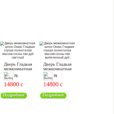
Дверь Гладкая
Дверь Гладкая
межкомнатная
межкомнатная
70
70
14800
c
14800
c
Подробнее
Подробнее