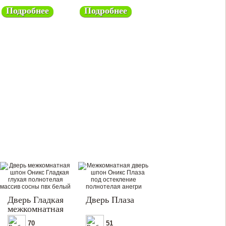
Подробнее
Подробнее
Дверь Гладкая
Дверь Плаза
межкомнатная
70
51