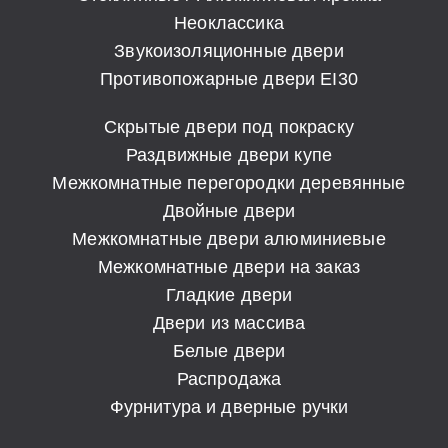
Неоклассика
Звукоизоляционные двери
Противопожарные двери EI30
Скрытые двери под покраску
Раздвижные двери купе
Межкомнатные перегородки деревянные
Двойные двери
Межкомнатные двери алюминиевые
Межкомнатные двери на заказ
Гладкие двери
Двери из массива
Белые двери
Распродажа
Фурнитура и дверные ручки