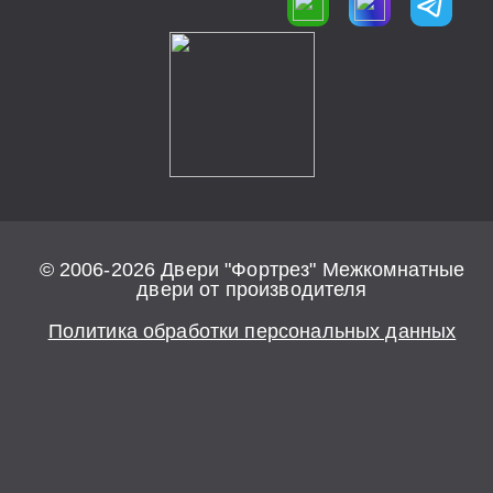
© 2006-2026 Двери "Фортрез" Межкомнатные
двери от производителя
Политика обработки персональных данных