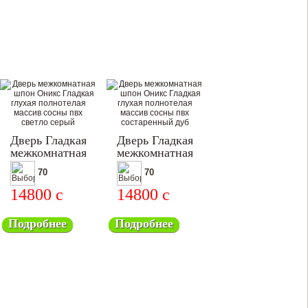
Дверь Гладкая
Дверь Гладкая
межкомнатная
межкомнатная
70
70
14800
c
14800
c
Подробнее
Подробнее