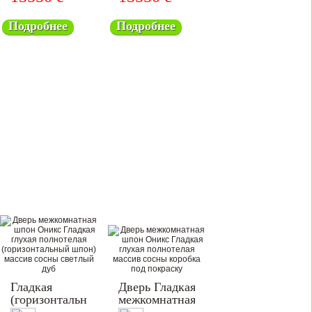
Подробнее
Подробнее
Гладкая
Дверь Гладкая
(горизонтальный
межкомнатная