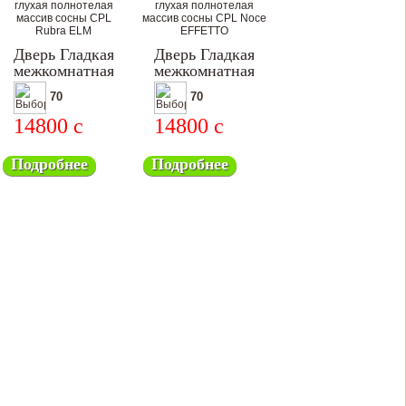
Дверь Гладкая
Дверь Гладкая
межкомнатная
межкомнатная
70
70
14800
c
14800
c
Подробнее
Подробнее