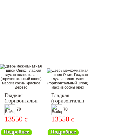
Гладкая
Гладкая
(горизонтальный
(горизонтальный
шпон)
шпон)
70
70
13550
c
13550
c
Подробнее
Подробнее