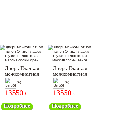
Дверь Гладкая
Дверь Гладкая
межкомнатная
межкомнатная
70
70
13550
c
13550
c
Подробнее
Подробнее