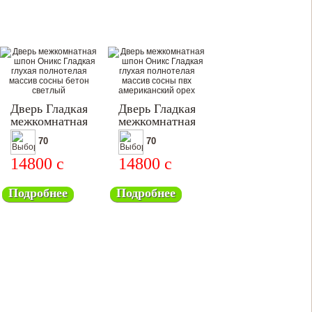
Дверь Гладкая
Дверь Гладкая
межкомнатная
межкомнатная
70
70
14800
c
14800
c
Подробнее
Подробнее