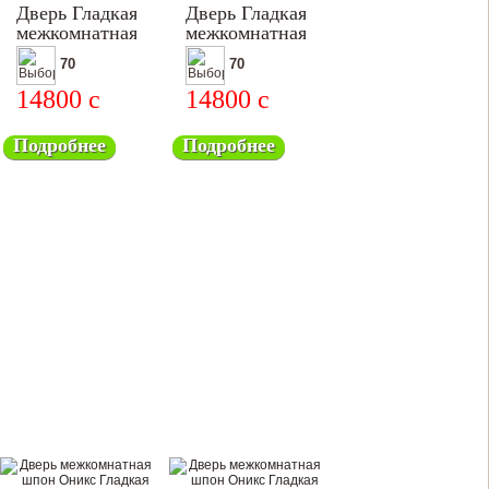
Дверь Гладкая
Дверь Гладкая
межкомнатная
межкомнатная
70
70
14800
c
14800
c
Подробнее
Подробнее