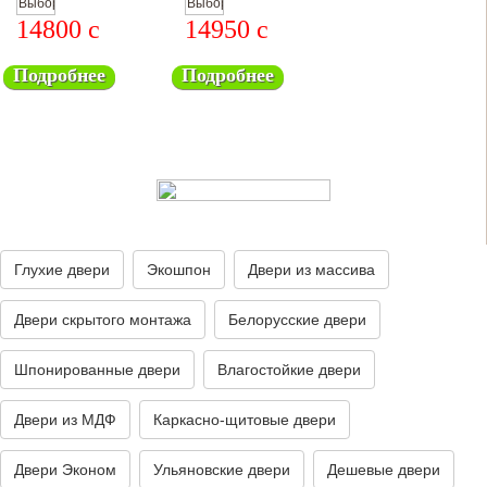
14800
c
14950
c
Подробнее
Подробнее
Глухие двери
Экошпон
Двери из массива
Двери скрытого монтажа
Белорусские двери
Шпонированные двери
Влагостойкие двери
Двери из МДФ
Каркасно-щитовые двери
Двери Эконом
Ульяновские двери
Дешевые двери