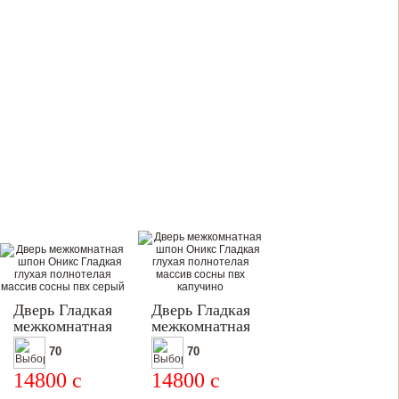
Дверь Гладкая
Дверь Гладкая
межкомнатная
межкомнатная
70
70
14800
c
14800
c