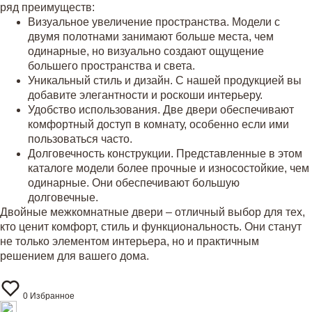
ряд преимуществ:
Визуальное увеличение пространства. Модели с
двумя полотнами занимают больше места, чем
одинарные, но визуально создают ощущение
большего пространства и света.
Уникальный стиль и дизайн. С нашей продукцией вы
добавите элегантности и роскоши интерьеру.
Удобство использования. Две двери обеспечивают
комфортный доступ в комнату, особенно если ими
пользоваться часто.
Долговечность конструкции. Представленные в этом
каталоге модели более прочные и износостойкие, чем
одинарные. Они обеспечивают большую
долговечные.
Двойные межкомнатные двери – отличный выбор для тех,
кто ценит комфорт, стиль и функциональность. Они станут
не только элементом интерьера, но и практичным
решением для вашего дома.
0
Избранное