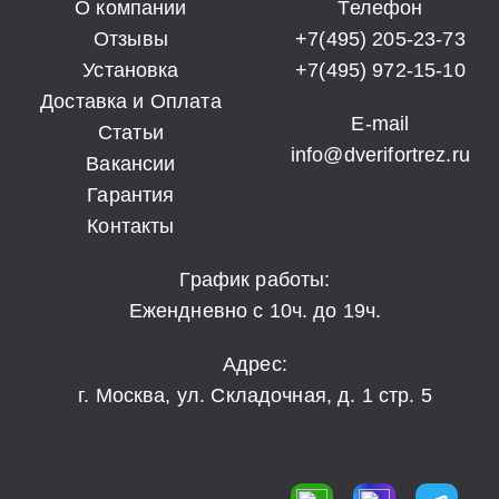
О компании
Телефон
Отзывы
+7(495) 205-23-73
Установка
+7(495) 972-15-10
Доставка и Оплата
E-mail
Статьи
info@dverifortrez.ru
Вакансии
Гарантия
Контакты
График работы:
Ежендневно с 10ч. до 19ч.
Адрес:
г. Москва, ул. Складочная, д. 1 стр. 5